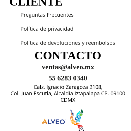
CLIENTE
Preguntas Frecuentes
Política de privacidad
Política de devoluciones y reembolsos
CONTACTO
ventas@alveo.mx
55 6283 0340
Calz. Ignacio Zaragoza 2108,
Col. Juan Escutia, Alcaldía Iztapalapa CP. 09100
CDMX