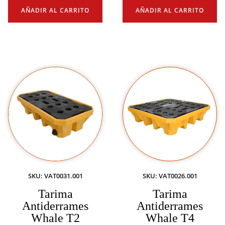
AÑADIR AL CARRITO
AÑADIR AL CARRITO
SKU: VAT0031.001
SKU: VAT0026.001
Tarima
Tarima
Antiderrames
Antiderrames
Whale T2
Whale T4