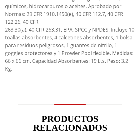
químicos, hidrocarburos o aceites. Aprobado por
Normas: 29 CFR 1910.1450(e), 40 CFR 112.7, 40 CFR
122.26, 40 CFR
263.30(a), 40 CFR 263.31, EPA, SPCC y NPDES. Incluye 10
toallas absorbentes, 4 calcetines absorbentes, 1 bolsa
para residuos peligrosos, 1 guantes de nitrilo, 1
goggles protectores y 1 Prowler Pool flexible. Medidas:
66 x 66 cm. Capacidad Absorbentes: 19 Lts. Peso: 3.2
Kg.
PRODUCTOS
RELACIONADOS