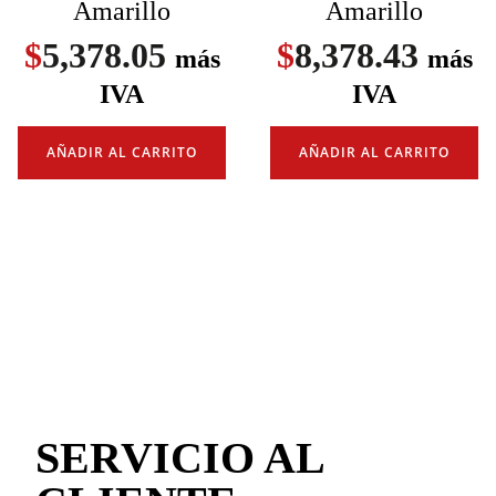
Amarillo
Amarillo
$
5,378.05
$
8,378.43
más
más
IVA
IVA
AÑADIR AL CARRITO
AÑADIR AL CARRITO
SERVICIO AL