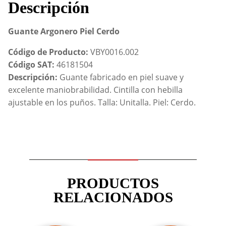
Descripción
Guante Argonero Piel Cerdo
Código de Producto:
VBY0016.002
Código SAT:
46181504
Descripción:
Guante fabricado en piel suave y
excelente maniobrabilidad. Cintilla con hebilla
ajustable en los puños. Talla: Unitalla. Piel: Cerdo.
PRODUCTOS
RELACIONADOS