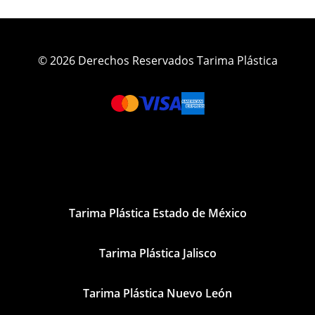
© 2026 Derechos Reservados Tarima Plástica
Tarima Plástica Estado de México
Tarima Plástica Jalisco
Tarima Plástica Nuevo León