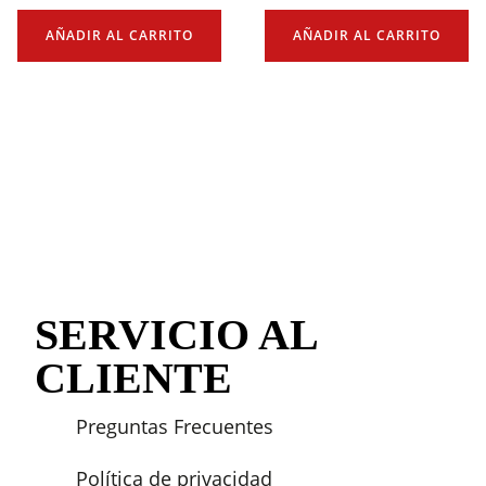
AÑADIR AL CARRITO
AÑADIR AL CARRITO
SERVICIO AL
CLIENTE
Preguntas Frecuentes
Política de privacidad