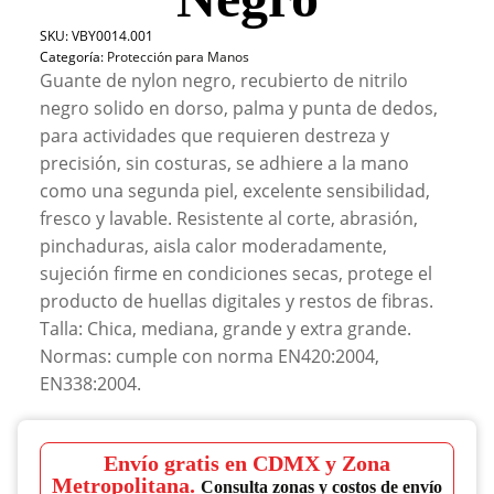
SKU:
VBY0014.001
Categoría:
Protección para Manos
Guante de nylon negro, recubierto de nitrilo
negro solido en dorso, palma y punta de dedos,
para actividades que requieren destreza y
precisión, sin costuras, se adhiere a la mano
como una segunda piel, excelente sensibilidad,
fresco y lavable. Resistente al corte, abrasión,
pinchaduras, aisla calor moderadamente,
sujeción firme en condiciones secas, protege el
producto de huellas digitales y restos de fibras.
Talla: Chica, mediana, grande y extra grande.
Normas: cumple con norma EN420:2004,
EN338:2004.
Envío gratis en CDMX y Zona
Metropolitana.
Consulta zonas y costos de envío