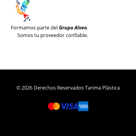
Formamos parte del
Grupo Alveo
.
Somos tu proveedor confiable.
© 2026 Derechos Reservados Tarima Plástica