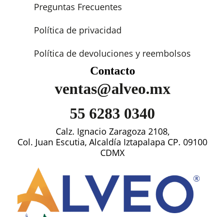
Preguntas Frecuentes
Política de privacidad
Política de devoluciones y reembolsos
Contacto
ventas@alveo.mx
55 6283 0340
Calz. Ignacio Zaragoza 2108,
Col. Juan Escutia, Alcaldía Iztapalapa CP. 09100
CDMX