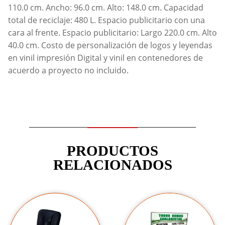
110.0 cm. Ancho: 96.0 cm. Alto: 148.0 cm. Capacidad
total de reciclaje: 480 L. Espacio publicitario con una
cara al frente. Espacio publicitario: Largo 220.0 cm. Alto
40.0 cm. Costo de personalización de logos y leyendas
en vinil impresión Digital y vinil en contenedores de
acuerdo a proyecto no incluido.
PRODUCTOS
RELACIONADOS