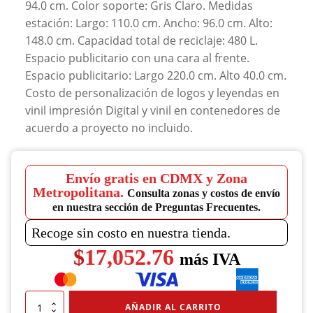
94.0 cm. Color soporte: Gris Claro. Medidas
estación: Largo: 110.0 cm. Ancho: 96.0 cm. Alto:
148.0 cm. Capacidad total de reciclaje: 480 L.
Espacio publicitario con una cara al frente.
Espacio publicitario: Largo 220.0 cm. Alto 40.0 cm.
Costo de personalización de logos y leyendas en
vinil impresión Digital y vinil en contenedores de
acuerdo a proyecto no incluido.
Envío gratis en CDMX y Zona
Metropolitana.
Consulta zonas y costos de envío
en nuestra sección de Preguntas Frecuentes.
Recoge sin costo en nuestra tienda.
$
17,052.76
más IVA
Estación
AÑADIR AL CARRITO