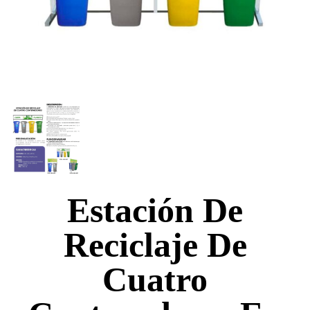
Estación De
Reciclaje De
Cuatro