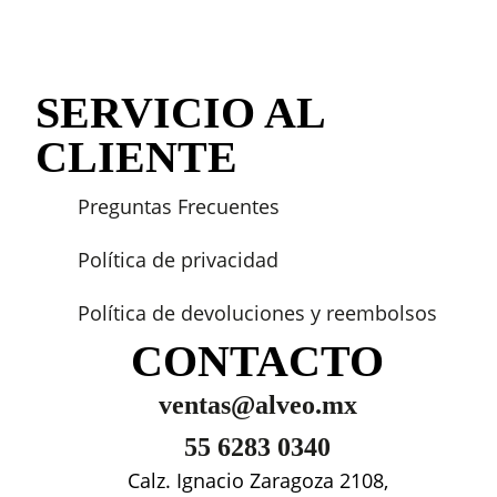
SERVICIO AL
CLIENTE
Preguntas Frecuentes
Política de privacidad
Política de devoluciones y reembolsos
CONTACTO
ventas@alveo.mx
55 6283 0340
Calz. Ignacio Zaragoza 2108,