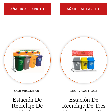
AÑADIR AL CARRITO
AÑADIR AL CARRITO
SKU: VRS0321.001
SKU: VRS0311.003
Estación De
Estación De
Reciclaje De
Reciclaje De Tres