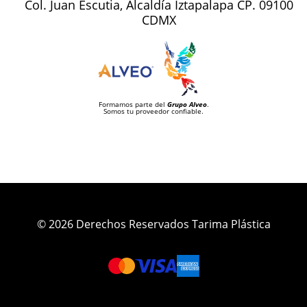
Col. Juan Escutia, Alcaldía Iztapalapa CP. 09100
CDMX
Formamos parte del
Grupo Alveo
.
Somos tu proveedor confiable.
© 2026 Derechos Reservados Tarima Plástica