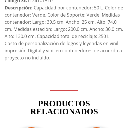
Código SAT:
24101510
Descripción:
Capacidad por contenedor: 50 L. Color de
contenedor: Verde. Color de Soporte: Verde. Medidas
contenedor: Largo: 39.5 cm. Ancho: 25 cm. Alto: 74.0
cm. Medidas estación: Largo: 200.0 cm. Ancho: 30.0 cm.
Alto: 130.0 cm. Capacidad total de reciclaje: 250 L.
Costo de personalización de logos y leyendas en vinil
impresión Digital y vinil en contenedores de acuerdo a
proyecto no incluido.
PRODUCTOS
RELACIONADOS