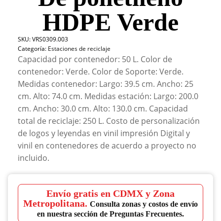
HDPE Verde
SKU:
VRS0309.003
Categoría:
Estaciones de reciclaje
Capacidad por contenedor: 50 L. Color de
contenedor: Verde. Color de Soporte: Verde.
Medidas contenedor: Largo: 39.5 cm. Ancho: 25
cm. Alto: 74.0 cm. Medidas estación: Largo: 200.0
cm. Ancho: 30.0 cm. Alto: 130.0 cm. Capacidad
total de reciclaje: 250 L. Costo de personalización
de logos y leyendas en vinil impresión Digital y
vinil en contenedores de acuerdo a proyecto no
incluido.
Envío gratis en CDMX y Zona
Metropolitana.
Consulta zonas y costos de envío
en nuestra sección de Preguntas Frecuentes.