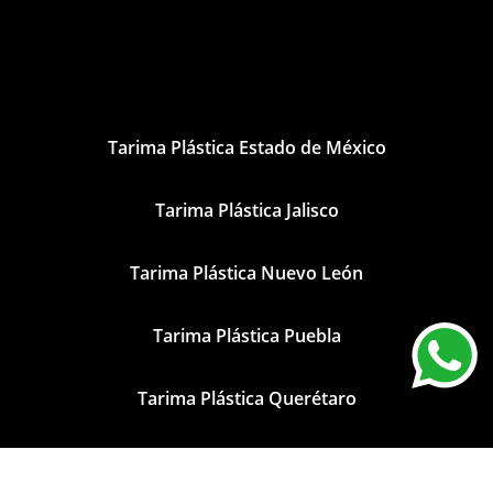
Tarima Plástica Estado de México
Tarima Plástica Jalisco
Tarima Plástica Nuevo León
Tarima Plástica Puebla
Tarima Plástica Querétaro