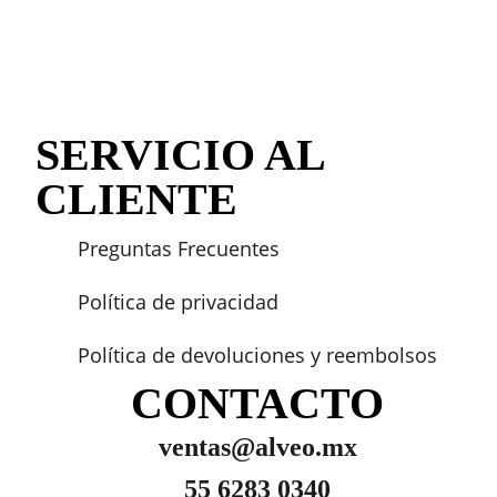
SERVICIO AL
CLIENTE
Preguntas Frecuentes
Política de privacidad
Política de devoluciones y reembolsos
CONTACTO
ventas@alveo.mx
55 6283 0340