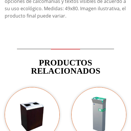
opciones de calcomanías y textos visibles de acuerdo a
su uso ecológico. Medidas: 49x80. Imagen ilustrativa, el
producto final puede variar.
PRODUCTOS
RELACIONADOS