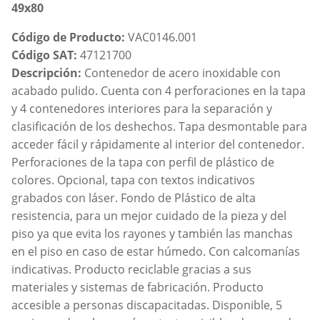
49x80
Código de Producto:
VAC0146.001
Código SAT:
47121700
Descripción:
Contenedor de acero inoxidable con
acabado pulido. Cuenta con 4 perforaciones en la tapa
y 4 contenedores interiores para la separación y
clasificación de los deshechos. Tapa desmontable para
acceder fácil y rápidamente al interior del contenedor.
Perforaciones de la tapa con perfil de plástico de
colores. Opcional, tapa con textos indicativos
grabados con láser. Fondo de Plástico de alta
resistencia, para un mejor cuidado de la pieza y del
piso ya que evita los rayones y también las manchas
en el piso en caso de estar húmedo. Con calcomanías
indicativas. Producto reciclable gracias a sus
materiales y sistemas de fabricación. Producto
accesible a personas discapacitadas. Disponible, 5