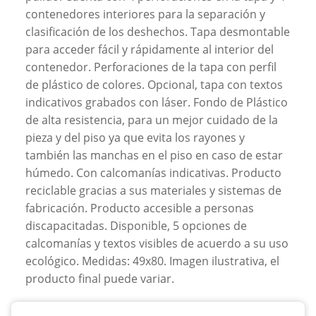
contenedores interiores para la separación y
clasificación de los deshechos. Tapa desmontable
para acceder fácil y rápidamente al interior del
contenedor. Perforaciones de la tapa con perfil
de plástico de colores. Opcional, tapa con textos
indicativos grabados con láser. Fondo de Plástico
de alta resistencia, para un mejor cuidado de la
pieza y del piso ya que evita los rayones y
también las manchas en el piso en caso de estar
húmedo. Con calcomanías indicativas. Producto
reciclable gracias a sus materiales y sistemas de
fabricación. Producto accesible a personas
discapacitadas. Disponible, 5 opciones de
calcomanías y textos visibles de acuerdo a su uso
ecológico. Medidas: 49x80. Imagen ilustrativa, el
producto final puede variar.