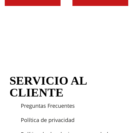
SERVICIO AL
CLIENTE
Preguntas Frecuentes
Política de privacidad