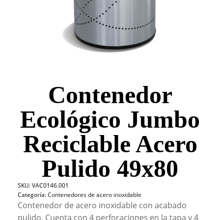
Contenedor
Ecológico Jumbo
Reciclable Acero
Pulido 49x80
SKU:
VAC0146.001
Categoría:
Contenedores de acero inoxidable
Contenedor de acero inoxidable con acabado
pulido. Cuenta con 4 perforaciones en la tapa y 4