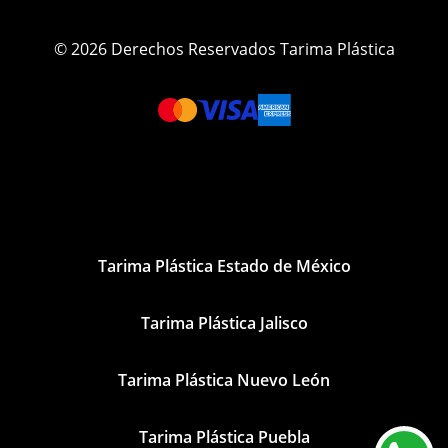
© 2026 Derechos Reservados Tarima Plástica
Tarima Plástica Estado de México
Tarima Plástica Jalisco
Tarima Plástica Nuevo León
Tarima Plástica Puebla