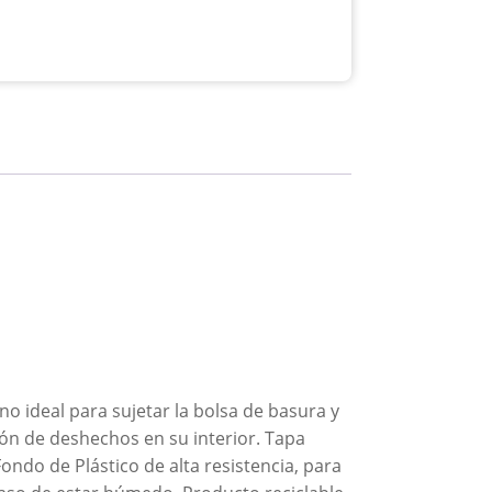
o ideal para sujetar la bolsa de basura y
ción de deshechos en su interior. Tapa
ondo de Plástico de alta resistencia, para