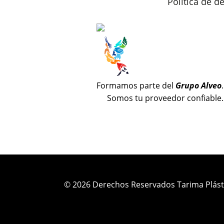
Política de 
Formamos parte del
Grupo Alveo
.
Somos tu proveedor confiable.
© 2026 Derechos Reservados Tarima Plást