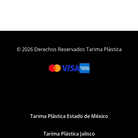
© 2026 Derechos Reservados Tarima Plástica
Tarima Plástica Estado de México
Tarima Plástica Jalisco