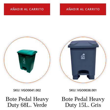
AÑADIR AL CARRITO
AÑADIR AL CARRITO
SKU: VGO0041.002
SKU: VGO0038.001
Bote Pedal Heavy
Bote Pedal Heavy
Duty 68L. Verde
Duty 15L. Gris