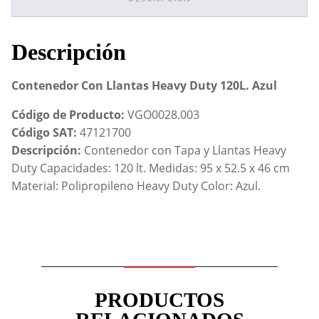
cantidad
Descripción
Contenedor Con Llantas Heavy Duty 120L. Azul
Código de Producto:
VGO0028.003
Código SAT:
47121700
Descripción:
Contenedor con Tapa y Llantas Heavy
Duty Capacidades: 120 lt. Medidas: 95 x 52.5 x 46 cm
Material: Polipropileno Heavy Duty Color: Azul.
PRODUCTOS