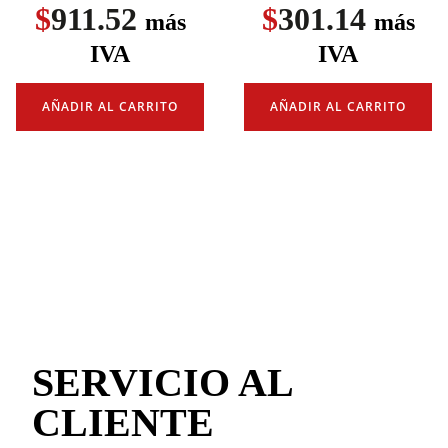
$
911.52
$
301.14
más
más
IVA
IVA
AÑADIR AL CARRITO
AÑADIR AL CARRITO
SERVICIO AL
CLIENTE