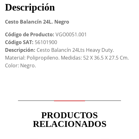
Descripción
Cesto Balancín 24L. Negro
Código de Producto:
VGO0051.001
Código SAT:
56101900
Descripción:
Cesto Balancín 24Lts Heavy Duty.
Material: Polipropileno. Medidas: 52 X 36.5 X 27.5 Cm.
Color: Negro.
PRODUCTOS
RELACIONADOS