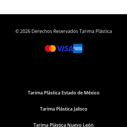
© 2026 Derechos Reservados Tarima Plástica
Tarima Plástica Estado de México
Tarima Plástica Jalisco
Tarima Plástica Nuevo León