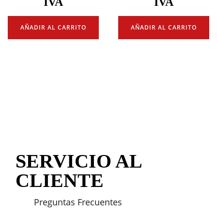
IVA
IVA
AÑADIR AL CARRITO
AÑADIR AL CARRITO
SERVICIO AL
CLIENTE
Preguntas Frecuentes