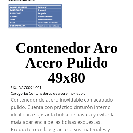
Contenedor Aro
Acero Pulido
49x80
SKU:
VAC0094.001
Categoría:
Contenedores de acero inoxidable
Contenedor de acero inoxidable con acabado
pulido. Cuenta con práctico cinturón interno
ideal para sujetar la bolsa de basura y evitar la
mala apariencia de las bolsas expuestas.
Producto reciclaje gracias a sus materiales y