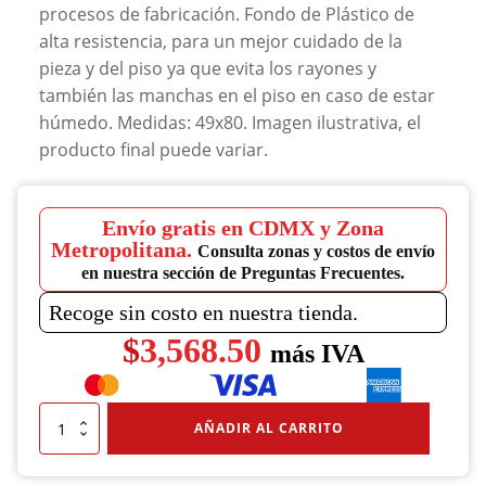
procesos de fabricación. Fondo de Plástico de
alta resistencia, para un mejor cuidado de la
pieza y del piso ya que evita los rayones y
también las manchas en el piso en caso de estar
húmedo. Medidas: 49x80. Imagen ilustrativa, el
producto final puede variar.
Envío gratis en CDMX y Zona
Metropolitana.
Consulta zonas y costos de envío
en nuestra sección de Preguntas Frecuentes.
Recoge sin costo en nuestra tienda.
$
3,568.50
más IVA
Contenedor
AÑADIR AL CARRITO
Aro
Acero
Pulido