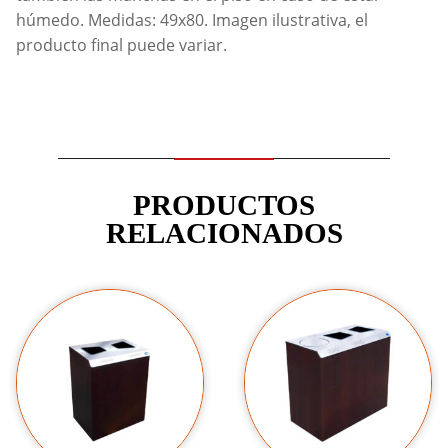
húmedo. Medidas: 49x80. Imagen ilustrativa, el
producto final puede variar.
PRODUCTOS
RELACIONADOS