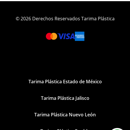
© 2026 Derechos Reservados Tarima Plástica
Tarima Plástica Estado de México
Tarima Plástica Jalisco
Tarima Plástica Nuevo León