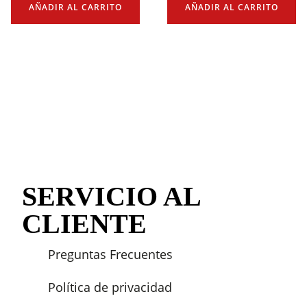
AÑADIR AL CARRITO
AÑADIR AL CARRITO
SERVICIO AL
CLIENTE
Preguntas Frecuentes
Política de privacidad