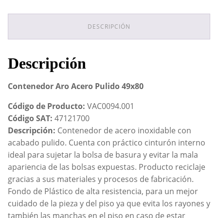
49x80
cantidad
DESCRIPCIÓN
Descripción
Contenedor Aro Acero Pulido 49x80
Código de Producto:
VAC0094.001
Código SAT:
47121700
Descripción:
Contenedor de acero inoxidable con
acabado pulido. Cuenta con práctico cinturón interno
ideal para sujetar la bolsa de basura y evitar la mala
apariencia de las bolsas expuestas. Producto reciclaje
gracias a sus materiales y procesos de fabricación.
Fondo de Plástico de alta resistencia, para un mejor
cuidado de la pieza y del piso ya que evita los rayones y
también las manchas en el piso en caso de estar