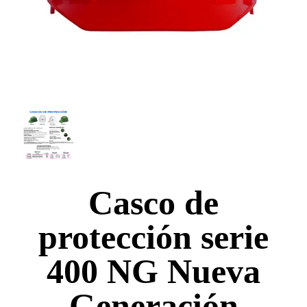
Casco de
protección serie
400 NG Nueva
Generación