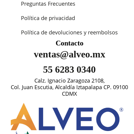
Preguntas Frecuentes
Política de privacidad
Política de devoluciones y reembolsos
Contacto
ventas@alveo.mx
55 6283 0340
Calz. Ignacio Zaragoza 2108,
Col. Juan Escutia, Alcaldía Iztapalapa CP. 09100
CDMX