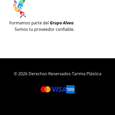
Formamos parte del
Grupo Alveo
.
Somos tu proveedor confiable.
© 2026 Derechos Reservados Tarima Plástica