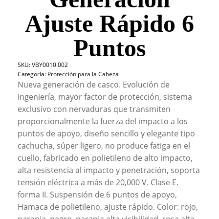
Ajuste Rápido 6
Puntos
SKU:
VBY0010.002
Categoría:
Protección para la Cabeza
Nueva generación de casco. Evolución de
ingeniería, mayor factor de protección, sistema
exclusivo con nervaduras que transmiten
proporcionalmente la fuerza del impacto a los
puntos de apoyo, diseño sencillo y elegante tipo
cachucha, súper ligero, no produce fatiga en el
cuello, fabricado en polietileno de alto impacto,
alta resistencia al impacto y penetración, soporta
tensión eléctrica a más de 20,000 V. Clase E.
forma II. Suspensión de 6 puntos de apoyo,
Hamaca de polietileno, ajuste rápido. Color: rojo,