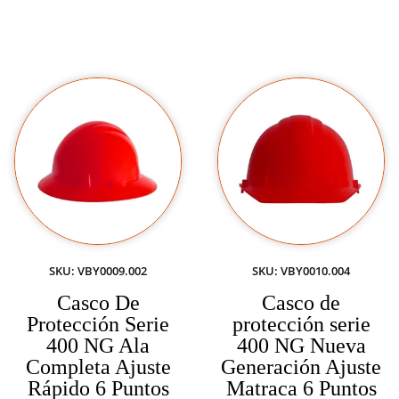
SKU: VBY0009.002
SKU: VBY0010.004
Casco De
Casco de
Protección Serie
protección serie
400 NG Ala
400 NG Nueva
Completa Ajuste
Generación Ajuste
Rápido 6 Puntos
Matraca 6 Puntos