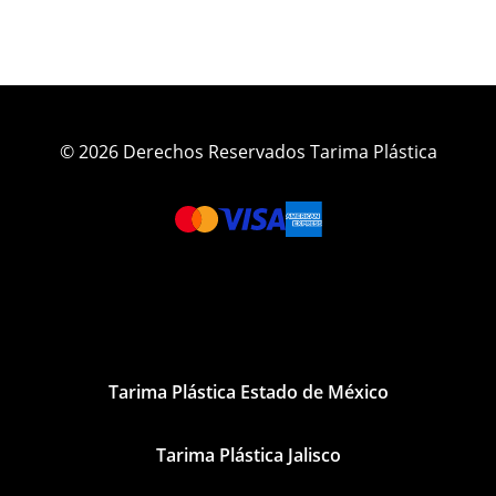
© 2026 Derechos Reservados Tarima Plástica
Tarima Plástica Estado de México
Tarima Plástica Jalisco