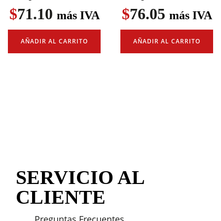
$
71.10
$
76.05
más IVA
más IVA
AÑADIR AL CARRITO
AÑADIR AL CARRITO
SERVICIO AL
CLIENTE
Preguntas Frecuentes