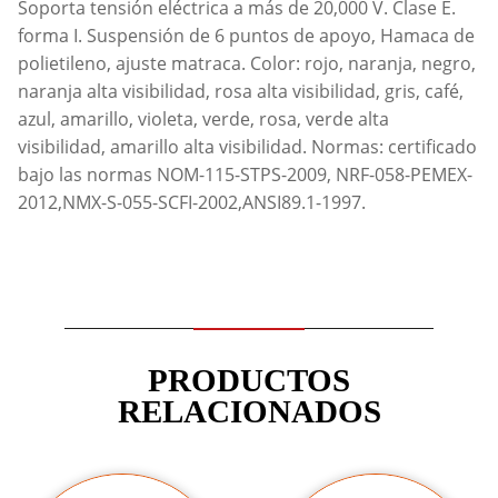
Soporta tensión eléctrica a más de 20,000 V. Clase E.
forma I. Suspensión de 6 puntos de apoyo, Hamaca de
polietileno, ajuste matraca. Color: rojo, naranja, negro,
naranja alta visibilidad, rosa alta visibilidad, gris, café,
azul, amarillo, violeta, verde, rosa, verde alta
visibilidad, amarillo alta visibilidad. Normas: certificado
bajo las normas NOM-115-STPS-2009, NRF-058-PEMEX-
2012,NMX-S-055-SCFI-2002,ANSI89.1-1997.
PRODUCTOS
RELACIONADOS