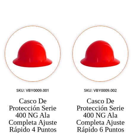
SKU: VBY0009.001
SKU: VBY0009.002
Casco De
Casco De
Protección Serie
Protección Serie
400 NG Ala
400 NG Ala
Completa Ajuste
Completa Ajuste
Rápido 4 Puntos
Rápido 6 Puntos