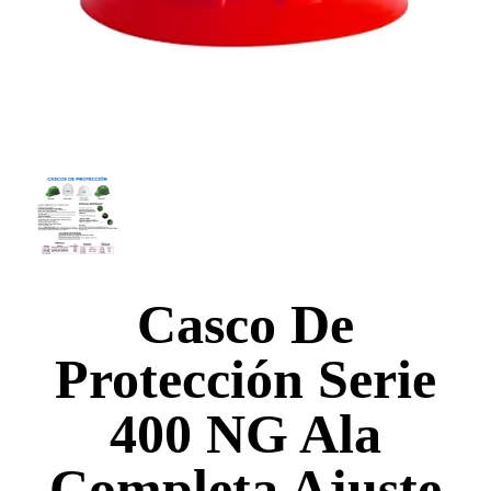
Casco De
Protección Serie
400 NG Ala
Completa Ajuste