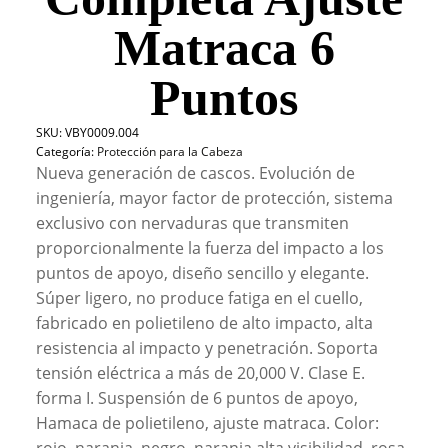
Matraca 6
Puntos
SKU:
VBY0009.004
Categoría:
Protección para la Cabeza
Nueva generación de cascos. Evolución de
ingeniería, mayor factor de protección, sistema
exclusivo con nervaduras que transmiten
proporcionalmente la fuerza del impacto a los
puntos de apoyo, diseño sencillo y elegante.
Súper ligero, no produce fatiga en el cuello,
fabricado en polietileno de alto impacto, alta
resistencia al impacto y penetración. Soporta
tensión eléctrica a más de 20,000 V. Clase E.
forma I. Suspensión de 6 puntos de apoyo,
Hamaca de polietileno, ajuste matraca. Color: