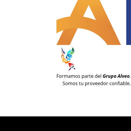
Formamos parte del
Grupo Alveo
.
Somos tu proveedor confiable.