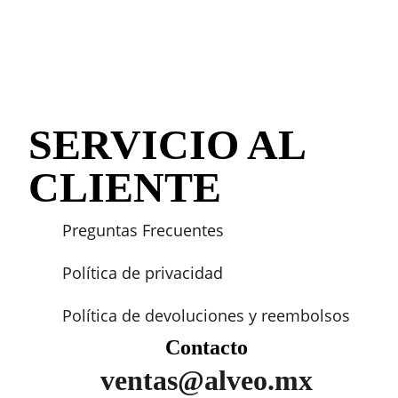
SERVICIO AL
CLIENTE
Preguntas Frecuentes
Política de privacidad
Política de devoluciones y reembolsos
Contacto
ventas@alveo.mx