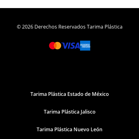
© 2026 Derechos Reservados Tarima Plástica
Tarima Plástica Estado de México
Tarima Plástica Jalisco
Tarima Plástica Nuevo León