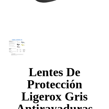
Lentes De
Protección
Ligerox Gris
Antirayaduras