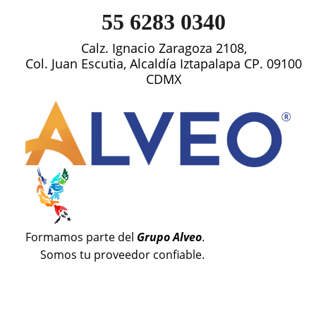
55 6283 0340
Calz. Ignacio Zaragoza 2108,
Col. Juan Escutia, Alcaldía Iztapalapa CP. 09100
CDMX
Formamos parte del
Grupo Alveo
.
Somos tu proveedor confiable.