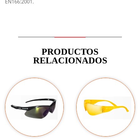
EN166:2001.
PRODUCTOS
RELACIONADOS