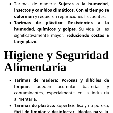
Tarimas de madera:
Sujetas a la humedad,
insectos y cambios climáticos. Con el tiempo se
deforman
y requieren reparaciones frecuentes.
Tarimas de plástico
:
Resistentes a la
humedad,
químicos y golpes
. Su vida útil es
significativamente mayor,
reduciendo costos a
largo plazo.
Higiene y Seguridad
Alimentaria
Tarimas de madera: Porosas y difíciles de
limpiar
, pueden acumular bacterias y
contaminantes, especialmente en la industria
alimentaria.
Tarimas de plástico:
Superficie lisa y no porosa,
fácil de limpiar y desinfectar. Ideales para la