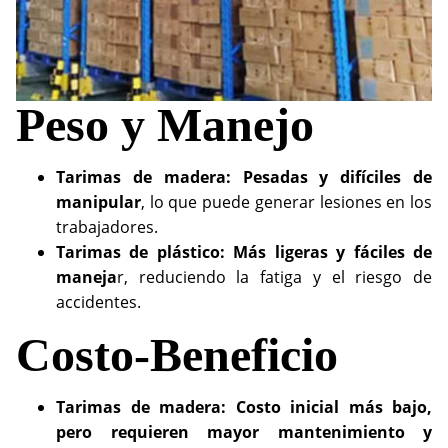
Peso y Manejo
Tarimas de madera: Pesadas y difíciles de
manipular
, lo que puede generar lesiones en los
trabajadores.
Tarimas de plástico: Más ligeras y fáciles de
maneja
r, reduciendo la fatiga y el riesgo de
accidentes.
Costo-Beneficio
Tarimas de madera: Costo inicial más bajo,
pero requieren mayor mantenimiento y