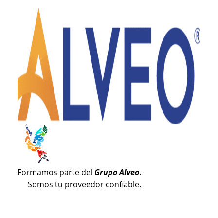
Formamos parte del
Grupo Alveo
.
Somos tu proveedor confiable.