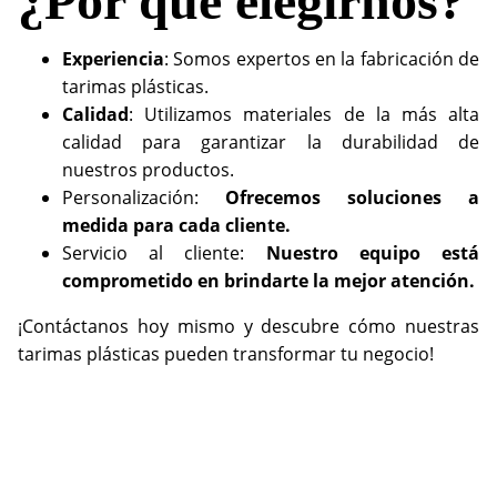
¿Por qué elegirnos?
Experiencia
: Somos expertos en la fabricación de
tarimas plásticas.
Calidad
: Utilizamos materiales de la más alta
calidad para garantizar la durabilidad de
nuestros productos.
Personalización:
Ofrecemos soluciones a
medida para cada cliente.
Servicio al cliente:
Nuestro equipo está
comprometido en brindarte la mejor atención.
¡Contáctanos hoy mismo y descubre cómo nuestras
tarimas plásticas pueden transformar tu negocio!