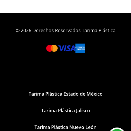
© 2026 Derechos Reservados Tarima Plástica
Tarima Plástica Estado de México
Tarima Plástica Jalisco
Tarima Plástica Nuevo León