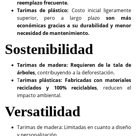
reemplazo frecuente.
Tarimas de plástico:
Costo inicial ligeramente
superior, pero a largo plazo
son más
económicas gracias a su durabilidad y menor
necesidad de mantenimiento.
Sostenibilidad
Tarimas de madera: Requieren de la tala de
árboles
, contribuyendo a la deforestación.
T
arimas plásticas: Fabricadas con materiales
reciclados y 100% reciclables
, reducen el
impacto ambiental.
Versatilidad
Tarimas de madera: Limitadas en cuanto a diseño
y personalización.