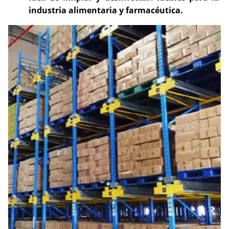
industria alimentaria y farmacéutica.