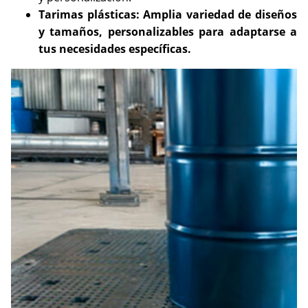
Tarimas plásticas: Amplia variedad de diseños
y tamaños, personalizables para adaptarse a
tus necesidades específicas.