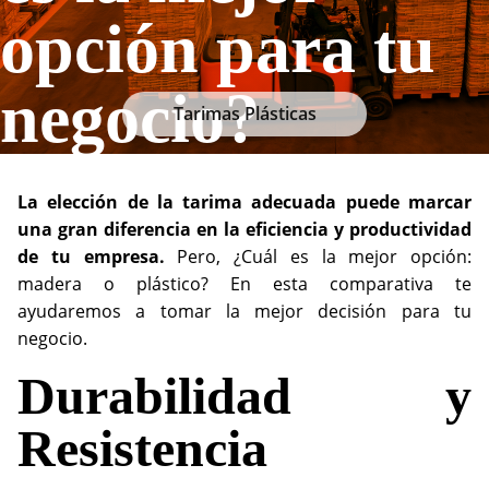
opción para tu
negocio?
Tarimas Plásticas
La elección de la tarima adecuada puede marcar
una gran diferencia en la eficiencia y productividad
de tu empresa.
Pero, ¿Cuál es la mejor opción:
madera o plástico? En esta comparativa te
ayudaremos a tomar la mejor decisión para tu
negocio.
Durabilidad y
Resistencia