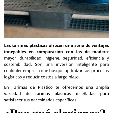
Las tarimas plásticas ofrecen una serie de ventajas
innegables en comparación con las de madera
:
mayor durabilidad, higiene, seguridad, eficiencia y
sostenibilidad. Son una inversión inteligente para
cualquier empresa que busque optimizar sus procesos
logísticos y reducir costos a largo plazo.
En Tarimas de Plástico te ofrecemos una amplia
variedad de tarimas plásticas diseñadas para
satisfacer tus necesidades específicas.