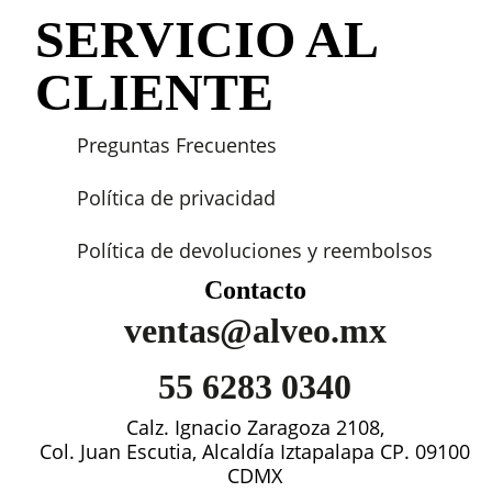
SERVICIO AL
CLIENTE
Preguntas Frecuentes
Política de privacidad
Política de devoluciones y reembolsos
Contacto
ventas@alveo.mx
55 6283 0340
Calz. Ignacio Zaragoza 2108,
Col. Juan Escutia, Alcaldía Iztapalapa CP. 09100
CDMX