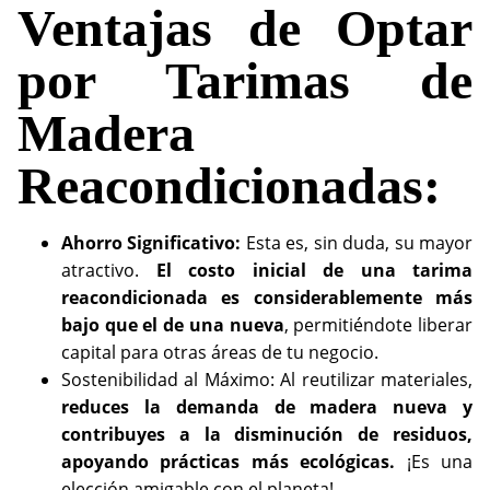
Ventajas de Optar
por Tarimas de
Madera
Reacondicionadas:
Ahorro Significativo:
Esta es, sin duda, su mayor
atractivo.
El costo inicial de una tarima
reacondicionada es considerablemente más
bajo que el de una nueva
, permitiéndote liberar
capital para otras áreas de tu negocio.
Sostenibilidad al Máximo: Al reutilizar materiales,
reduces la demanda de madera nueva y
contribuyes a la disminución de residuos,
apoyando prácticas más ecológicas.
¡Es una
elección amigable con el planeta!