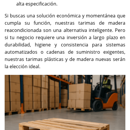
alta especificación.
Si buscas una solución económica y momentánea que
cumpla su función, nuestras tarimas de madera
reacondicionada son una alternativa inteligente. Pero
si tu negocio requiere una inversión a largo plazo en
durabilidad, higiene y consistencia para sistemas
automatizados o cadenas de suministro exigentes,
nuestras tarimas plásticas y de madera nuevas serán
la elección ideal.