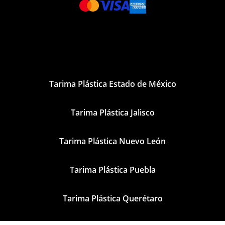
Tarima Plástica Estado de México
Tarima Plástica Jalisco
Tarima Plástica Nuevo León
Tarima Plástica Puebla
Tarima Plástica Querétaro