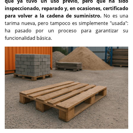
que ya tuvo un uso previo, pero que ha sido
inspeccionado, reparado y, en ocasiones, certificado
para volver a la cadena de suministro.
No es una
tarima nueva, pero tampoco es simplemente "usada":
ha pasado por un proceso para garantizar su
funcionalidad básica.