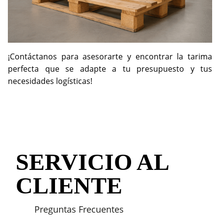
¡Contáctanos para asesorarte y encontrar la tarima
perfecta que se adapte a tu presupuesto y tus
necesidades logísticas!
SERVICIO AL
CLIENTE
Preguntas Frecuentes