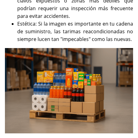
clavos expuestos o zonas más débiles que
podrían requerir una inspección más frecuente
para evitar accidentes.
Estética: Si la imagen es importante en tu cadena
de suministro, las tarimas reacondicionadas no
siempre lucen tan "impecables" como las nuevas.