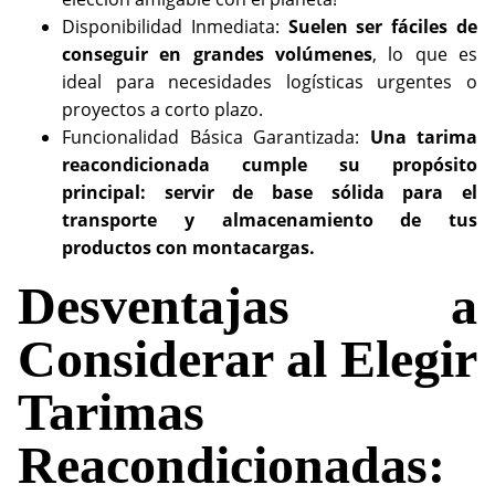
Disponibilidad Inmediata:
Suelen ser fáciles de
conseguir en grandes volúmenes
, lo que es
ideal para necesidades logísticas urgentes o
proyectos a corto plazo.
Funcionalidad Básica Garantizada:
Una tarima
reacondicionada cumple su propósito
principal: servir de base sólida para el
transporte y almacenamiento de tus
productos con montacargas.
Desventajas a
Considerar al Elegir
Tarimas
Reacondicionadas: