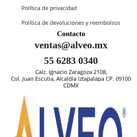
Política de privacidad
Política de devoluciones y reembolsos
Contacto
ventas@alveo.mx
55 6283 0340
Calz. Ignacio Zaragoza 2108,
Col. Juan Escutia, Alcaldía Iztapalapa CP. 09100
CDMX