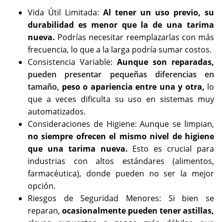
Vida Útil Limitada:
Al tener un uso previo, su
durabilidad es menor que la de una tarima
nueva.
Podrías necesitar reemplazarlas con más
frecuencia, lo que a la larga podría sumar costos.
Consistencia Variable:
Aunque son reparadas,
pueden presentar pequeñas diferencias en
tamaño,
peso o apariencia entre una y otra,
lo
que a veces dificulta su uso en sistemas muy
automatizados.
Consideraciones de Higiene: Aunque se limpian,
no siempre ofrecen el mismo nivel de higiene
que una tarima nueva.
Esto es crucial para
industrias con altos estándares (alimentos,
farmacéutica), donde pueden no ser la mejor
opción.
Riesgos de Seguridad Menores: Si bien se
reparan,
ocasionalmente pueden tener astillas,