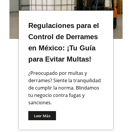
Regulaciones para el
Control de Derrames
en México: ¡Tu Guía
para Evitar Multas!
¿Preocupado por multas y
derrames? Siente la tranquilidad
de cumplir la norma. Blindamos
tu negocio contra fugas y
sanciones.
Leer Más