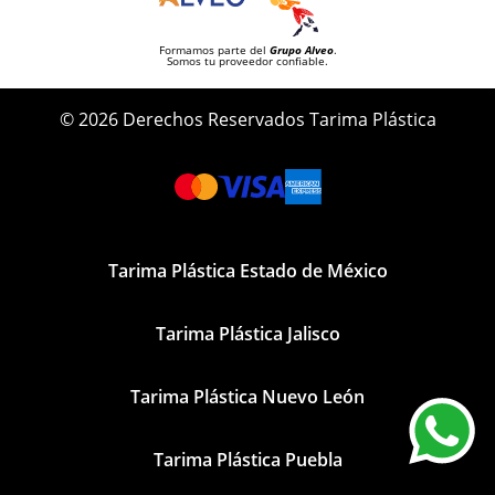
Formamos parte del
Grupo Alveo
.
Somos tu proveedor confiable.
© 2026 Derechos Reservados Tarima Plástica
Tarima Plástica Estado de México
Tarima Plástica Jalisco
Tarima Plástica Nuevo León
Tarima Plástica Puebla