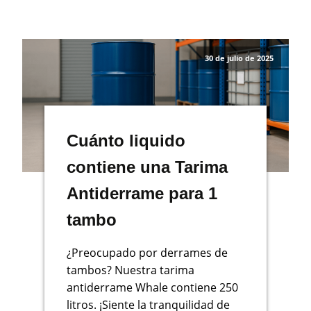
30 de julio de 2025
Cuánto liquido
contiene una Tarima
Antiderrame para 1
tambo
¿Preocupado por derrames de
tambos? Nuestra tarima
antiderrame Whale contiene 250
litros. ¡Siente la tranquilidad de