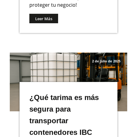
proteger tu negocio!
Leer Más
2 de julio de 2025
¿Qué tarima es más
segura para
transportar
contenedores IBC