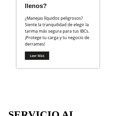
llenos?
¿Manejas líquidos peligrosos?
Siente la tranquilidad de elegir la
tarima más segura para tus IBCs.
¡Protege tu carga y tu negocio de
derrames!
Leer Más
SERVICIO AL