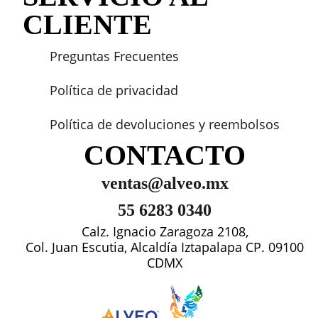
CLIENTE
Preguntas Frecuentes
Política de privacidad
Política de devoluciones y reembolsos
CONTACTO
ventas@alveo.mx
55 6283 0340
Calz. Ignacio Zaragoza 2108,
Col. Juan Escutia, Alcaldía Iztapalapa CP. 09100
CDMX