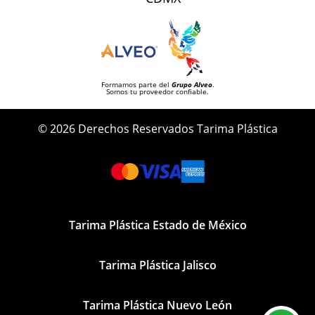
Formamos parte del
Grupo Alveo
.
Somos tu proveedor confiable.
© 2026 Derechos Reservados Tarima Plástica
Tarima Plástica Estado de México
Tarima Plástica Jalisco
Tarima Plástica Nuevo León