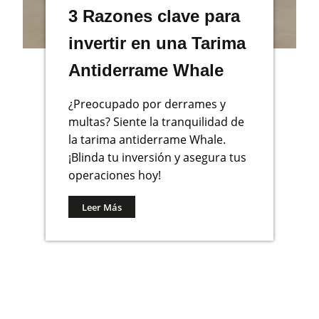
3 Razones clave para
invertir en una Tarima
Antiderrame Whale
¿Preocupado por derrames y
multas? Siente la tranquilidad de
la tarima antiderrame Whale.
¡Blinda tu inversión y asegura tus
operaciones hoy!
Leer Más