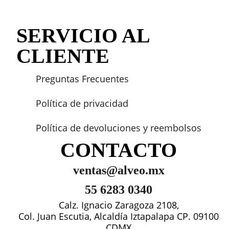
SERVICIO AL
CLIENTE
Preguntas Frecuentes
Política de privacidad
Política de devoluciones y reembolsos
CONTACTO
ventas@alveo.mx
55 6283 0340
Calz. Ignacio Zaragoza 2108,
Col. Juan Escutia, Alcaldía Iztapalapa CP. 09100
CDMX