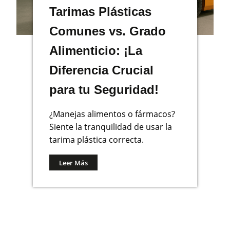
Tarimas Plásticas
Comunes vs. Grado
Alimenticio: ¡La
Diferencia Crucial
para tu Seguridad!
¿Manejas alimentos o fármacos?
Siente la tranquilidad de usar la
tarima plástica correcta.
Leer Más