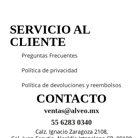
SERVICIO AL
CLIENTE
Preguntas Frecuentes
Política de privacidad
Política de devoluciones y reembolsos
CONTACTO
ventas@alveo.mx
55 6283 0340
Calz. Ignacio Zaragoza 2108,