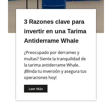
3 Razones clave para
invertir en una Tarima
Antiderrame Whale
¿Preocupado por derrames y
multas? Siente la tranquilidad de
la tarima antiderrame Whale.
¡Blinda tu inversión y asegura tus
operaciones hoy!
Leer Más