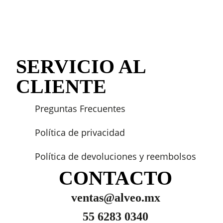
SERVICIO AL
CLIENTE
Preguntas Frecuentes
Política de privacidad
Política de devoluciones y reembolsos
CONTACTO
ventas@alveo.mx
55 6283 0340