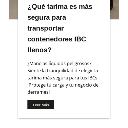
¿Qué tarima es más
segura para
transportar
contenedores IBC
llenos?
¿Manejas líquidos peligrosos?
Siente la tranquilidad de elegir la
tarima más segura para tus IBCs.
¡Protege tu carga y tu negocio de
derrames!
Leer Más