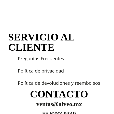
SERVICIO AL
CLIENTE
Preguntas Frecuentes
Política de privacidad
Política de devoluciones y reembolsos
CONTACTO
ventas@alveo.mx
55 6283 0340