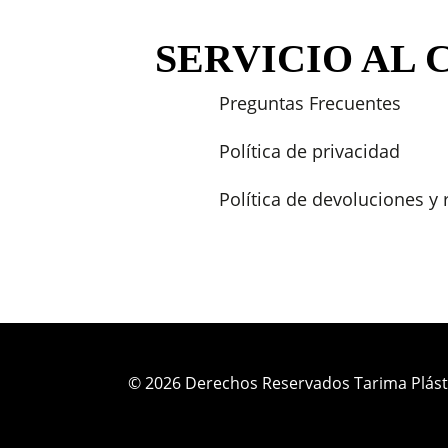
SERVICIO AL 
Preguntas Frecuentes
Política de privacidad
Política de devoluciones y
© 2026 Derechos Reservados Tarima Plást