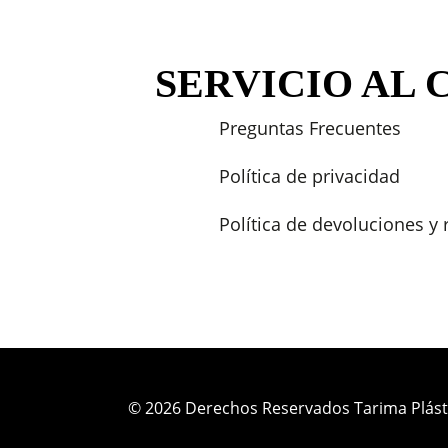
SERVICIO AL 
Preguntas Frecuentes
Política de privacidad
Política de devoluciones y
© 2026 Derechos Reservados Tarima Plást