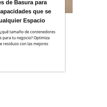
s de Basura para
apacidades que se
ualquier Espacio
, ¿qué tamaño de contenedores
s para tu negocio? Optimiza
de residuos con las mejores