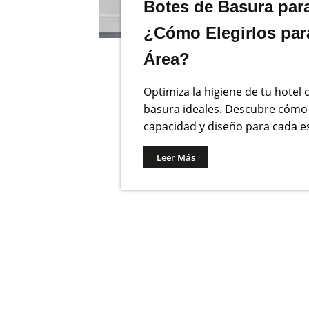
Botes de Basura para
¿Cómo Elegirlos par
Área?
Optimiza la higiene de tu hotel 
basura ideales. Descubre cómo 
capacidad y diseño para cada e
Leer Más