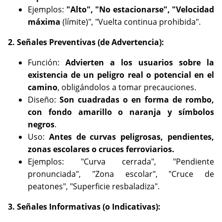
Ejemplos:
"Alto", "No estacionarse", "Velocidad
máxima
(límite)", "Vuelta continua prohibida".
2. Señales Preventivas (de Advertencia):
Función:
Advierten a los usuarios sobre la
existencia de un peligro real o potencial en el
camino
, obligándolos a tomar precauciones.
Diseño:
Son cuadradas o en forma de rombo,
con fondo amarillo o naranja y símbolos
negros
.
Uso:
Antes de curvas peligrosas, pendientes,
zonas escolares o cruces ferroviarios.
Ejemplos: "Curva cerrada", "Pendiente
pronunciada", "Zona escolar", "Cruce de
peatones", "Superficie resbaladiza".
3. Señales Informativas (o Indicativas):