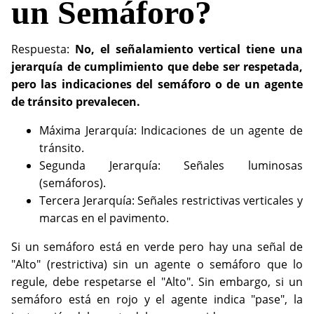
un Semáforo?
Respuesta:
No, el señalamiento vertical tiene una
jerarquía de cumplimiento que debe ser respetada,
pero las indicaciones del semáforo o de un agente
de tránsito prevalecen.
Máxima Jerarquía: Indicaciones de un agente de
tránsito.
Segunda Jerarquía: Señales luminosas
(semáforos).
Tercera Jerarquía: Señales restrictivas verticales y
marcas en el pavimento.
Si un semáforo está en verde pero hay una señal de
"Alto" (restrictiva) sin un agente o semáforo que lo
regule, debe respetarse el "Alto". Sin embargo, si un
semáforo está en rojo y el agente indica "pase", la