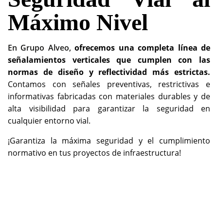
Máximo Nivel
En Grupo Alveo,
ofrecemos una completa línea de
señalamientos verticales que cumplen con las
normas de diseño y reflectividad más estrictas.
Contamos con señales preventivas, restrictivas e
informativas fabricadas con materiales durables y de
alta visibilidad para garantizar la seguridad en
cualquier entorno vial.
¡Garantiza la máxima seguridad y el cumplimiento
normativo en tus proyectos de infraestructura!