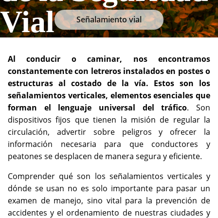
Vial
Señalamiento vial
Al conducir o caminar, nos encontramos
constantemente con letreros instalados en postes o
estructuras al costado de la vía. Estos son los
señalamientos verticales, elementos esenciales que
forman el lenguaje universal del tráfico
. Son
dispositivos fijos que tienen la misión de regular la
circulación, advertir sobre peligros y ofrecer la
información necesaria para que conductores y
peatones se desplacen de manera segura y eficiente.
Comprender qué son los señalamientos verticales y
dónde se usan no es solo importante para pasar un
examen de manejo, sino vital para la prevención de
accidentes y el ordenamiento de nuestras ciudades y