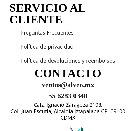
SERVICIO AL
CLIENTE
Preguntas Frecuentes
Política de privacidad
Política de devoluciones y reembolsos
CONTACTO
ventas@alveo.mx
55 6283 0340
Calz. Ignacio Zaragoza 2108,
Col. Juan Escutia, Alcaldía Iztapalapa CP. 09100
CDMX