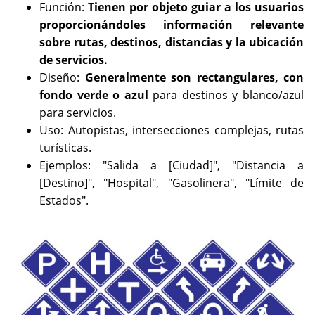
Función:
Tienen por objeto guiar a los usuarios
proporcionándoles información relevante
sobre rutas, destinos, distancias y la ubicación
de servicios.
Diseño:
Generalmente son rectangulares, con
fondo verde o azul
para destinos y blanco/azul
para servicios.
Uso: Autopistas, intersecciones complejas, rutas
turísticas.
Ejemplos: "Salida a [Ciudad]", "Distancia a
[Destino]", "Hospital", "Gasolinera", "Límite de
Estados".