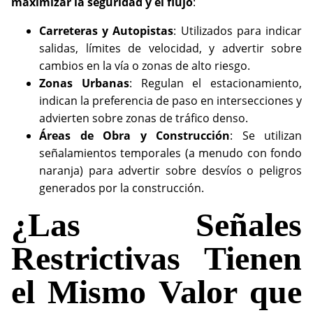
maximizar la seguridad y el flujo
:
Carreteras y Autopistas
: Utilizados para indicar
salidas, límites de velocidad, y advertir sobre
cambios en la vía o zonas de alto riesgo.
Zonas Urbanas
: Regulan el estacionamiento,
indican la preferencia de paso en intersecciones y
advierten sobre zonas de tráfico denso.
Áreas de Obra y Construcción
: Se utilizan
señalamientos temporales (a menudo con fondo
naranja) para advertir sobre desvíos o peligros
generados por la construcción.
¿Las Señales
Restrictivas Tienen
el Mismo Valor que