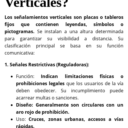
Verticales?
Los señalamientos verticales son placas o tableros
fijos que contienen leyendas, símbolos o
pictogramas.
Se instalan a una altura determinada
para garantizar su visibilidad a distancia. Su
clasificación principal se basa en su función
comunicativa:
1. Señales Restrictivas (Reguladoras):
Función:
Indican limitaciones físicas o
prohibiciones legales
que los usuarios de la vía
deben obedecer. Su incumplimiento puede
acarrear multas o sanciones.
Diseño: Generalmente son circulares con un
aro rojo de prohibición.
Uso:
Cruces, zonas urbanas, accesos a vías
rápidas.