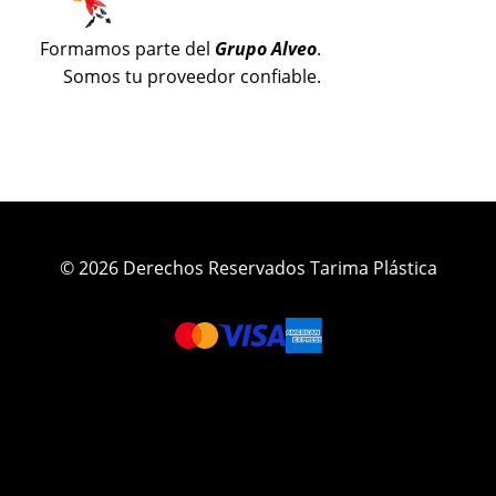
Formamos parte del
Grupo Alveo
.
Somos tu proveedor confiable.
© 2026 Derechos Reservados Tarima Plástica