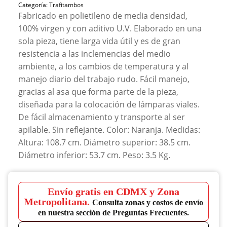
Categoría:
Trafitambos
Fabricado en polietileno de media densidad,
100% virgen y con aditivo U.V. Elaborado en una
sola pieza, tiene larga vida útil y es de gran
resistencia a las inclemencias del medio
ambiente, a los cambios de temperatura y al
manejo diario del trabajo rudo. Fácil manejo,
gracias al asa que forma parte de la pieza,
diseñada para la colocación de lámparas viales.
De fácil almacenamiento y transporte al ser
apilable. Sin reflejante. Color: Naranja. Medidas:
Altura: 108.7 cm. Diámetro superior: 38.5 cm.
Diámetro inferior: 53.7 cm. Peso: 3.5 Kg.
Envío gratis en CDMX y Zona
Metropolitana.
Consulta zonas y costos de envío
en nuestra sección de Preguntas Frecuentes.