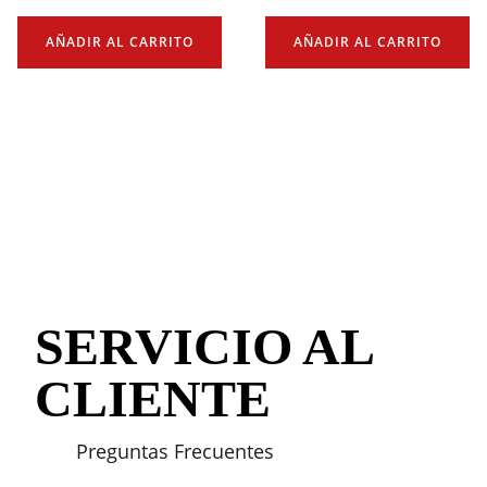
AÑADIR AL CARRITO
AÑADIR AL CARRITO
SERVICIO AL
CLIENTE
Preguntas Frecuentes