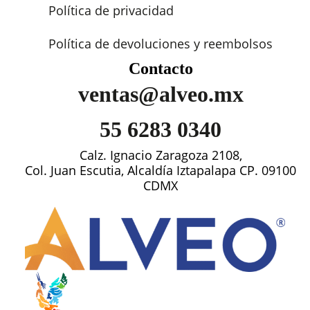
Política de privacidad
Política de devoluciones y reembolsos
Contacto
ventas@alveo.mx
55 6283 0340
Calz. Ignacio Zaragoza 2108,
Col. Juan Escutia, Alcaldía Iztapalapa CP. 09100
CDMX