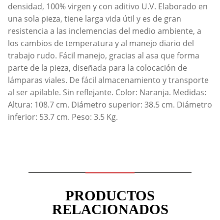
densidad, 100% virgen y con aditivo U.V. Elaborado en
una sola pieza, tiene larga vida útil y es de gran
resistencia a las inclemencias del medio ambiente, a
los cambios de temperatura y al manejo diario del
trabajo rudo. Fácil manejo, gracias al asa que forma
parte de la pieza, diseñada para la colocación de
lámparas viales. De fácil almacenamiento y transporte
al ser apilable. Sin reflejante. Color: Naranja. Medidas:
Altura: 108.7 cm. Diámetro superior: 38.5 cm. Diámetro
inferior: 53.7 cm. Peso: 3.5 Kg.
PRODUCTOS
RELACIONADOS