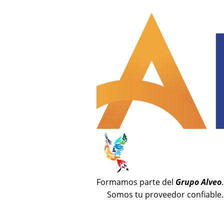
Formamos parte del
Grupo Alveo
.
Somos tu proveedor confiable.