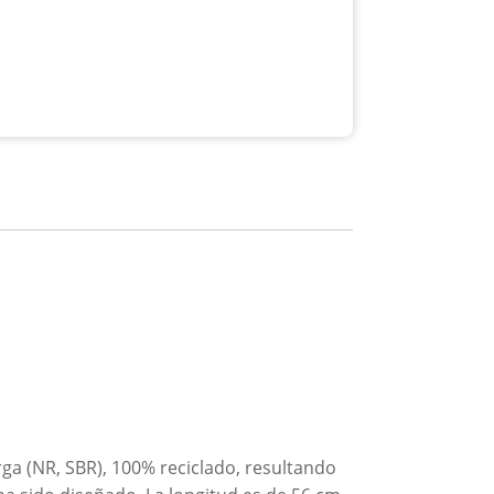
ga (NR, SBR), 100% reciclado, resultando