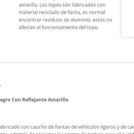
amarilla. Los topes son fabricados con
material reciclado de llanta, es normal
encontrar residuos de aluminio, estos no
afectan al funcionamiento del tope.
n
egro Con Reflejante Amarillo
bricado con caucho de llantas de vehículos ligeros y de car