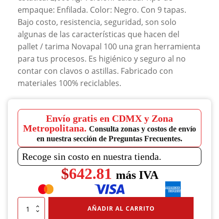
empaque: Enfilada. Color: Negro. Con 9 tapas.
Bajo costo, resistencia, seguridad, son solo
algunas de las características que hacen del
pallet / tarima Novapal 100 una gran herramienta
para tus procesos. Es higiénico y seguro al no
contar con clavos o astillas. Fabricado con
materiales 100% reciclables.
Envío gratis en CDMX y Zona
Metropolitana.
Consulta zonas y costos de envío
en nuestra sección de Preguntas Frecuentes.
Recoge sin costo en nuestra tienda.
$
642.81
más IVA
Tarima
AÑADIR AL CARRITO
Novapal