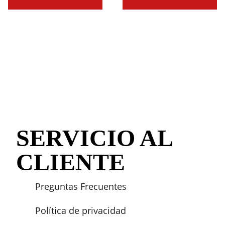
SERVICIO AL
CLIENTE
Preguntas Frecuentes
Política de privacidad