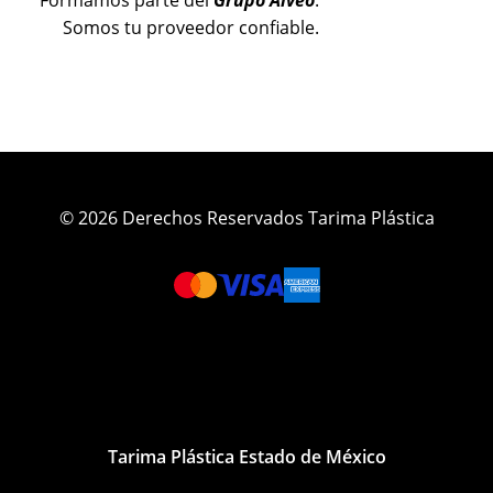
Somos tu proveedor confiable.
© 2026 Derechos Reservados Tarima Plástica
Tarima Plástica Estado de México