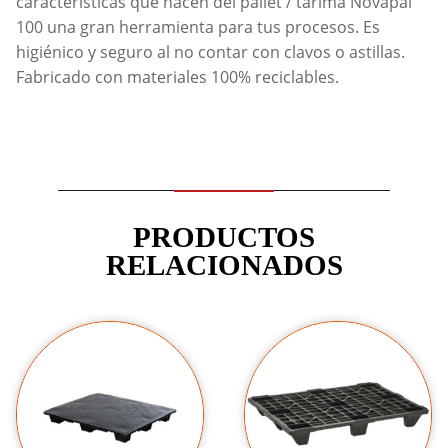
características que hacen del pallet / tarima Novapal
100 una gran herramienta para tus procesos. Es
higiénico y seguro al no contar con clavos o astillas.
Fabricado con materiales 100% reciclables.
PRODUCTOS
RELACIONADOS