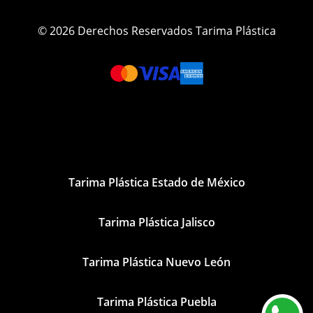
© 2026 Derechos Reservados Tarima Plástica
Tarima Plástica Estado de México
Tarima Plástica Jalisco
Tarima Plástica Nuevo León
Tarima Plástica Puebla