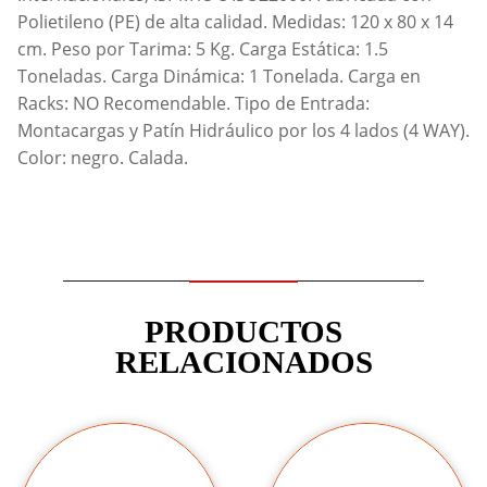
Polietileno (PE) de alta calidad. Medidas: 120 x 80 x 14
cm. Peso por Tarima: 5 Kg. Carga Estática: 1.5
Toneladas. Carga Dinámica: 1 Tonelada. Carga en
Racks: NO Recomendable. Tipo de Entrada:
Montacargas y Patín Hidráulico por los 4 lados (4 WAY).
Color: negro. Calada.
PRODUCTOS
RELACIONADOS