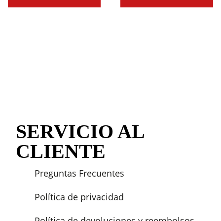
SERVICIO AL
CLIENTE
Preguntas Frecuentes
Política de privacidad
Política de devoluciones y reembolsos