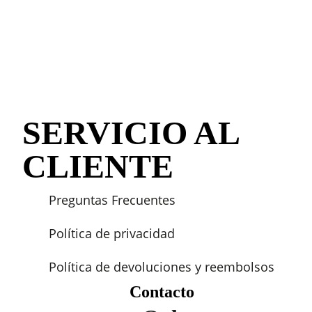
SERVICIO AL
CLIENTE
Preguntas Frecuentes
Política de privacidad
Política de devoluciones y reembolsos
Contacto