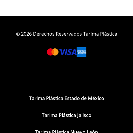
© 2026 Derechos Reservados Tarima Plástica
Tarima Plástica Estado de México
Tarima Plástica Jalisco
Tarima Plástica Nuevo León