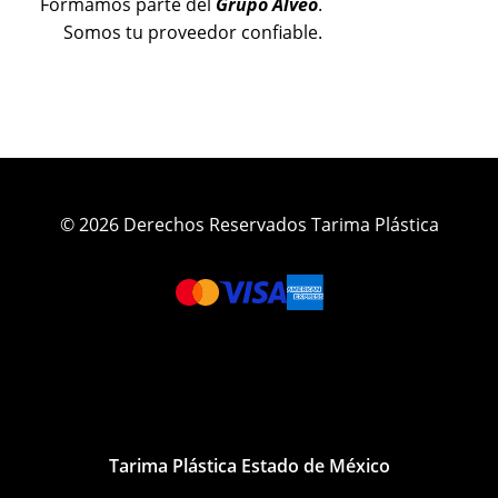
Formamos parte del
Grupo Alveo
.
Somos tu proveedor confiable.
© 2026 Derechos Reservados Tarima Plástica
Tarima Plástica Estado de México