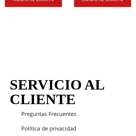
SERVICIO AL
CLIENTE
Preguntas Frecuentes
Política de privacidad