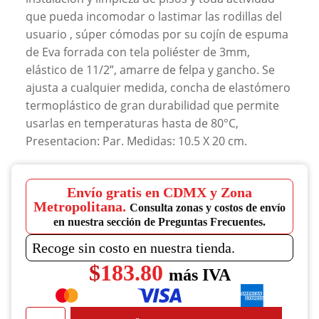
que pueda incomodar o lastimar las rodillas del
usuario , súper cómodas por su cojín de espuma
de Eva forrada con tela poliéster de 3mm,
elástico de 11/2”, amarre de felpa y gancho. Se
ajusta a cualquier medida, concha de elastómero
termoplástico de gran durabilidad que permite
usarlas en temperaturas hasta de 80°C,
Presentacion: Par. Medidas: 10.5 X 20 cm.
Envío gratis en CDMX y Zona
Metropolitana.
Consulta zonas y costos de envío
en nuestra sección de Preguntas Frecuentes.
Recoge sin costo en nuestra tienda.
$
183.80
más IVA