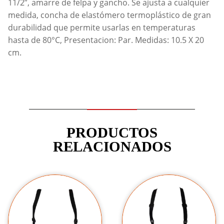
11/2”, amarre de felpa y gancho. Se ajusta a cualquier
medida, concha de elastómero termoplástico de gran
durabilidad que permite usarlas en temperaturas
hasta de 80°C, Presentacion: Par. Medidas: 10.5 X 20
cm.
PRODUCTOS
RELACIONADOS