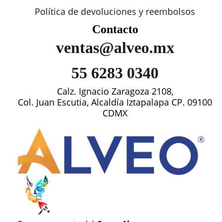
Política de devoluciones y reembolsos
Contacto
ventas@alveo.mx
55 6283 0340
Calz. Ignacio Zaragoza 2108,
Col. Juan Escutia, Alcaldía Iztapalapa CP. 09100
CDMX