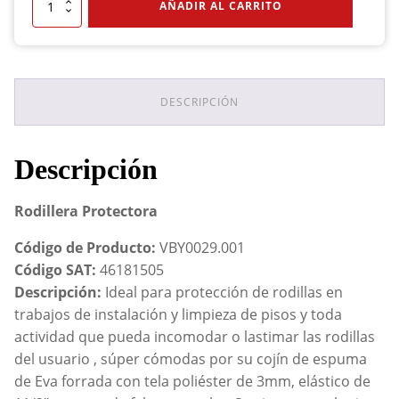
Rodillera
AÑADIR AL CARRITO
Protectora
cantidad
DESCRIPCIÓN
Descripción
Rodillera Protectora
Código de Producto:
VBY0029.001
Código SAT:
46181505
Descripción:
Ideal para protección de rodillas en
trabajos de instalación y limpieza de pisos y toda
actividad que pueda incomodar o lastimar las rodillas
del usuario , súper cómodas por su cojín de espuma
de Eva forrada con tela poliéster de 3mm, elástico de