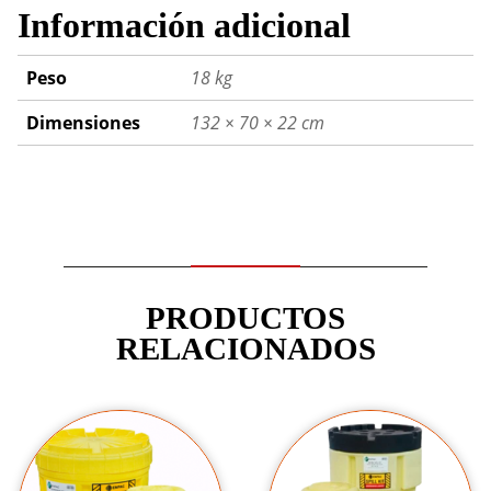
Información adicional
Peso
18 kg
Dimensiones
132 × 70 × 22 cm
PRODUCTOS
RELACIONADOS