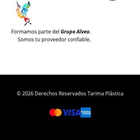
Formamos parte del
Grupo Alveo
.
Somos tu proveedor confiable.
© 2026 Derechos Reservados Tarima Plástica