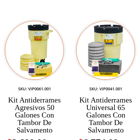
SKU: VIP0061.001
SKU: VIP0041.001
Kit Antiderrames
Kit Antiderrames
Agresivos 50
Universal 65
Galones Con
Galones Con
Tambor De
Tambor De
Salvamento
Salvamento