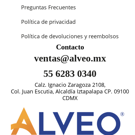
Preguntas Frecuentes
Política de privacidad
Política de devoluciones y reembolsos
Contacto
ventas@alveo.mx
55 6283 0340
Calz. Ignacio Zaragoza 2108,
Col. Juan Escutia, Alcaldía Iztapalapa CP. 09100
CDMX