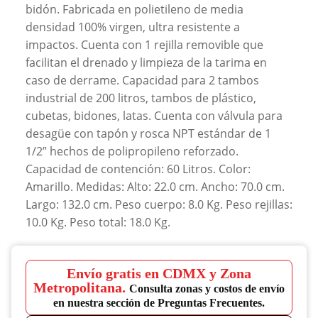
bidón. Fabricada en polietileno de media
densidad 100% virgen, ultra resistente a
impactos. Cuenta con 1 rejilla removible que
facilitan el drenado y limpieza de la tarima en
caso de derrame. Capacidad para 2 tambos
industrial de 200 litros, tambos de plástico,
cubetas, bidones, latas. Cuenta con válvula para
desagüe con tapón y rosca NPT estándar de 1
1/2” hechos de polipropileno reforzado.
Capacidad de contención: 60 Litros. Color:
Amarillo. Medidas: Alto: 22.0 cm. Ancho: 70.0 cm.
Largo: 132.0 cm. Peso cuerpo: 8.0 Kg. Peso rejillas:
10.0 Kg. Peso total: 18.0 Kg.
Envío gratis en CDMX y Zona
Metropolitana.
Consulta zonas y costos de envío
en nuestra sección de Preguntas Frecuentes.