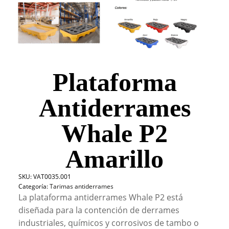
Plataforma
Antiderrames
Whale P2
Amarillo
SKU:
VAT0035.001
Categoría:
Tarimas antiderrames
La plataforma antiderrames Whale P2 está
diseñada para la contención de derrames
industriales, químicos y corrosivos de tambo o