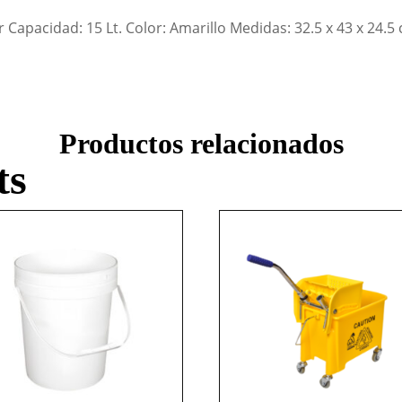
apacidad: 15 Lt. Color: Amarillo Medidas: 32.5 x 43 x 24.5 
Productos relacionados
ts