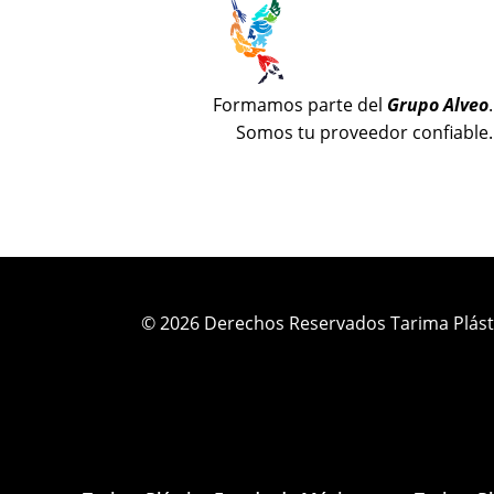
Formamos parte del
Grupo Alveo
.
Somos tu proveedor confiable.
© 2026 Derechos Reservados Tarima Plást