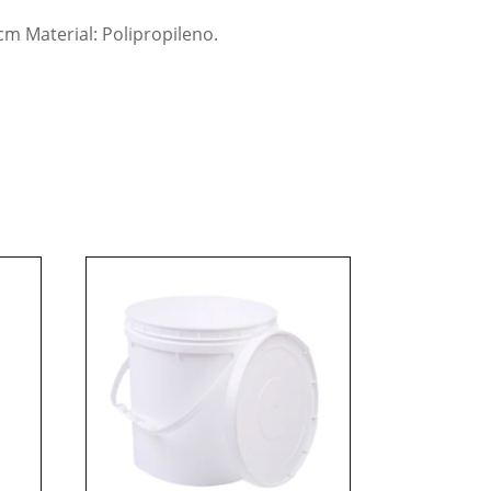
cm Material: Polipropileno.