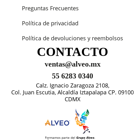
Preguntas Frecuentes
Política de privacidad
Política de devoluciones y reembolsos
CONTACTO
ventas@alveo.mx
55 6283 0340
Calz. Ignacio Zaragoza 2108,
Col. Juan Escutia, Alcaldía Iztapalapa CP. 09100
CDMX
Formamos parte del
Grupo Alveo
.