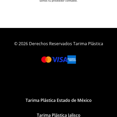
Somos tu proveedor confiable.
© 2026 Derechos Reservados Tarima Plástica
Tarima Plástica Estado de México
Tarima Plástica Jalisco