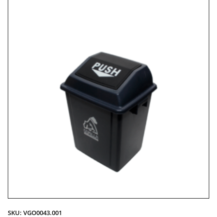
SKU: VGO0043.001