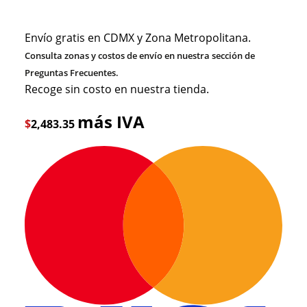
Envío gratis en CDMX y Zona Metropolitana.
Consulta zonas y costos de envío en nuestra sección de
Preguntas Frecuentes.
Recoge sin costo en nuestra tienda.
más IVA
$
2,483.35