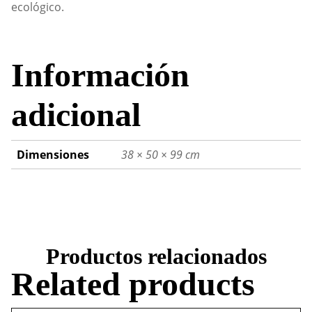
ecológico.
Información
adicional
Dimensiones
38 × 50 × 99 cm
Productos relacionados
Related products