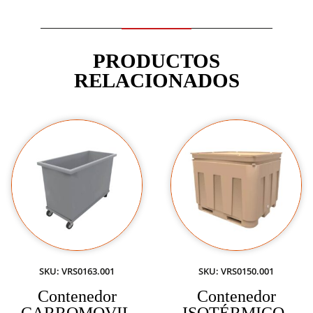
PRODUCTOS
RELACIONADOS
SKU: VRS0163.001
SKU: VRS0150.001
Contenedor
Contenedor