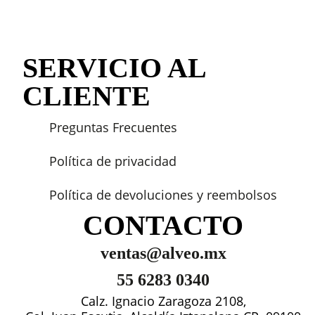
SERVICIO AL
CLIENTE
Preguntas Frecuentes
Política de privacidad
Política de devoluciones y reembolsos
CONTACTO
ventas@alveo.mx
55 6283 0340
Calz. Ignacio Zaragoza 2108,