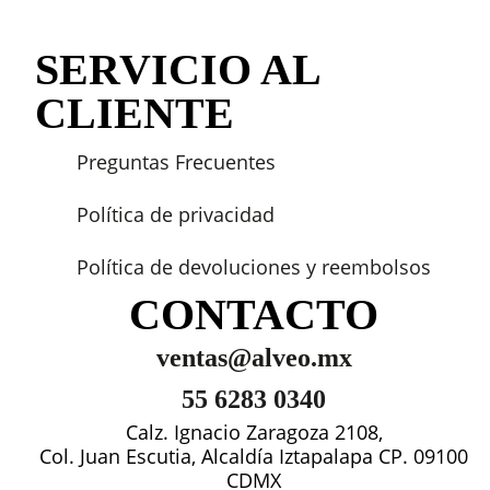
SERVICIO AL
CLIENTE
Preguntas Frecuentes
Política de privacidad
Política de devoluciones y reembolsos
CONTACTO
ventas@alveo.mx
55 6283 0340
Calz. Ignacio Zaragoza 2108,
Col. Juan Escutia, Alcaldía Iztapalapa CP. 09100
CDMX