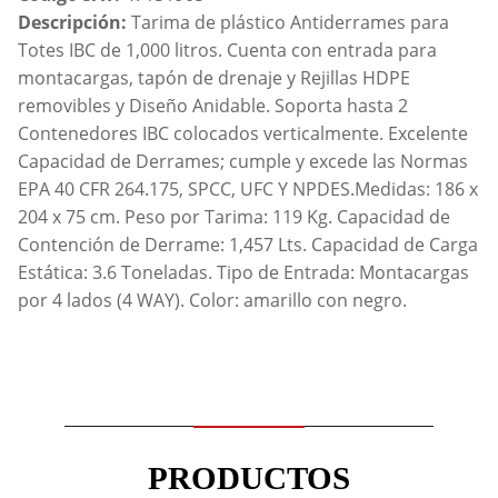
Descripción:
Tarima de plástico Antiderrames para
Totes IBC de 1,000 litros. Cuenta con entrada para
montacargas, tapón de drenaje y Rejillas HDPE
removibles y Diseño Anidable. Soporta hasta 2
Contenedores IBC colocados verticalmente. Excelente
Capacidad de Derrames; cumple y excede las Normas
EPA 40 CFR 264.175, SPCC, UFC Y NPDES.Medidas: 186 x
204 x 75 cm. Peso por Tarima: 119 Kg. Capacidad de
Contención de Derrame: 1,457 Lts. Capacidad de Carga
Estática: 3.6 Toneladas. Tipo de Entrada: Montacargas
por 4 lados (4 WAY). Color: amarillo con negro.
PRODUCTOS