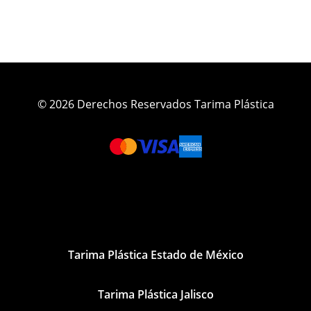
© 2026 Derechos Reservados Tarima Plástica
Tarima Plástica Estado de México
Tarima Plástica Jalisco