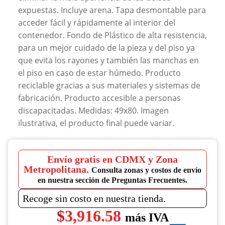
expuestas. Incluye arena. Tapa desmontable para
acceder fácil y rápidamente al interior del
contenedor. Fondo de Plástico de alta resistencia,
para un mejor cuidado de la pieza y del piso ya
que evita los rayones y también las manchas en
el piso en caso de estar húmedo. Producto
reciclable gracias a sus materiales y sistemas de
fabricación. Producto accesible a personas
discapacitadas. Medidas: 49x80. Imagen
ilustrativa, el producto final puede variar.
Envío gratis en CDMX y Zona
Metropolitana.
Consulta zonas y costos de envío
en nuestra sección de Preguntas Frecuentes.
Recoge sin costo en nuestra tienda.
$
3,916.58
más IVA