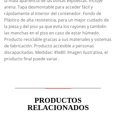
la mala apariencia de las bolsas expuestas. Incluye
arena. Tapa desmontable para acceder fácil y
rápidamente al interior del contenedor. Fondo de
Plástico de alta resistencia, para un mejor cuidado de
la pieza y del piso ya que evita los rayones y también
las manchas en el piso en caso de estar húmedo.
Producto reciclable gracias a sus materiales y sistemas
de fabricación. Producto accesible a personas
discapacitadas. Medidas: 49x80. Imagen ilustrativa, el
producto final puede variar.
PRODUCTOS
RELACIONADOS