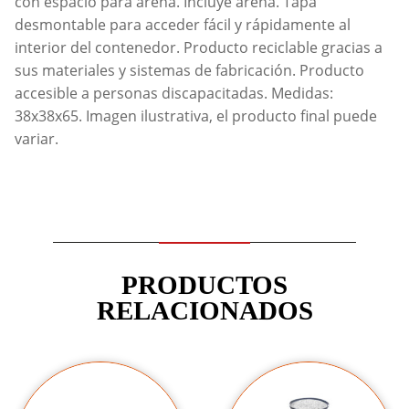
con espacio para arena. Incluye arena. Tapa
desmontable para acceder fácil y rápidamente al
interior del contenedor. Producto reciclable gracias a
sus materiales y sistemas de fabricación. Producto
accesible a personas discapacitadas. Medidas:
38x38x65. Imagen ilustrativa, el producto final puede
variar.
PRODUCTOS
RELACIONADOS