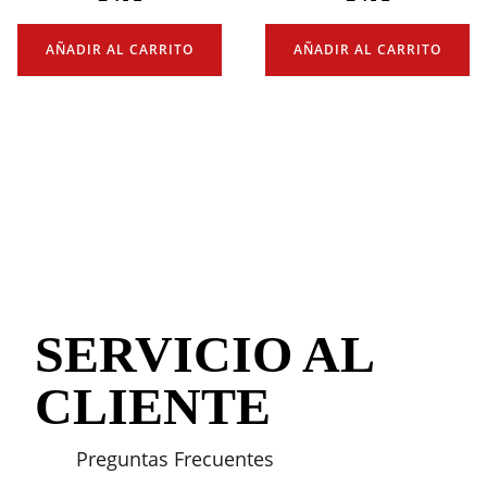
AÑADIR AL CARRITO
AÑADIR AL CARRITO
SERVICIO AL
CLIENTE
Preguntas Frecuentes