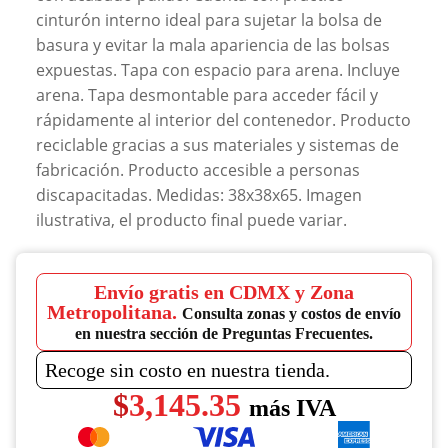
cinturón interno ideal para sujetar la bolsa de
basura y evitar la mala apariencia de las bolsas
expuestas. Tapa con espacio para arena. Incluye
arena. Tapa desmontable para acceder fácil y
rápidamente al interior del contenedor. Producto
reciclable gracias a sus materiales y sistemas de
fabricación. Producto accesible a personas
discapacitadas. Medidas: 38x38x65. Imagen
ilustrativa, el producto final puede variar.
Envío gratis en CDMX y Zona
Metropolitana.
Consulta zonas y costos de envío
en nuestra sección de Preguntas Frecuentes.
Recoge sin costo en nuestra tienda.
$
3,145.35
más IVA