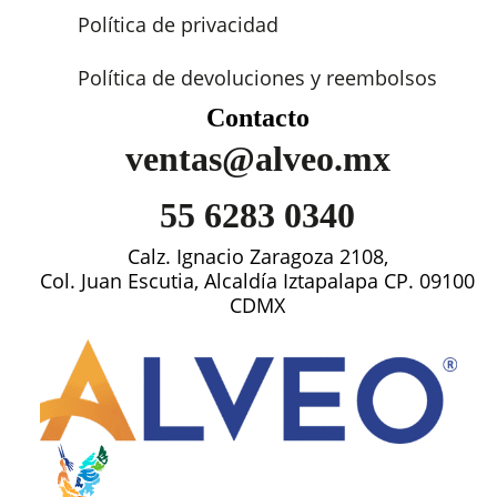
Política de privacidad
Política de devoluciones y reembolsos
Contacto
ventas@alveo.mx
55 6283 0340
Calz. Ignacio Zaragoza 2108,
Col. Juan Escutia, Alcaldía Iztapalapa CP. 09100
CDMX