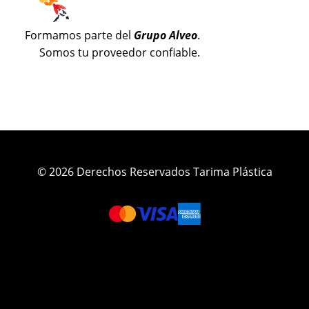
Formamos parte del
Grupo Alveo
.
Somos tu proveedor confiable.
© 2026 Derechos Reservados Tarima Plástica