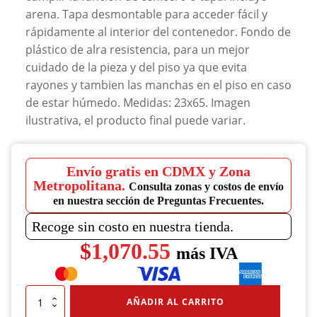
arena. Tapa desmontable para acceder fácil y
rápidamente al interior del contenedor. Fondo de
plástico de alra resistencia, para un mejor
cuidado de la pieza y del piso ya que evita
rayones y tambien las manchas en el piso en caso
de estar húmedo. Medidas: 23x65. Imagen
ilustrativa, el producto final puede variar.
Envío gratis en CDMX y Zona
Metropolitana.
Consulta zonas y costos de envío
en nuestra sección de Preguntas Frecuentes.
Recoge sin costo en nuestra tienda.
$
1,070.55
más IVA
Cenicero
AÑADIR AL CARRITO
Cilíndro