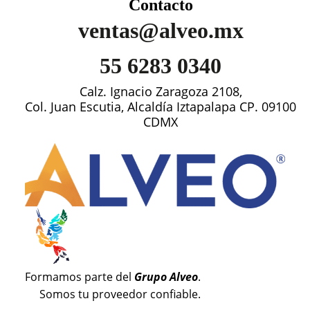
Contacto
ventas@alveo.mx
55 6283 0340
Calz. Ignacio Zaragoza 2108,
Col. Juan Escutia, Alcaldía Iztapalapa CP. 09100
CDMX
Formamos parte del
Grupo Alveo
.
Somos tu proveedor confiable.