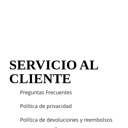
SERVICIO AL
CLIENTE
Preguntas Frecuentes
Política de privacidad
Política de devoluciones y reembolsos