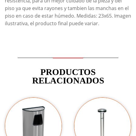
resistencia, para un mejor cuidado de la pieza y del
piso ya que evita rayones y tambien las manchas en el
piso en caso de estar húmedo. Medidas: 23x65. Imagen
ilustrativa, el producto final puede variar.
PRODUCTOS
RELACIONADOS