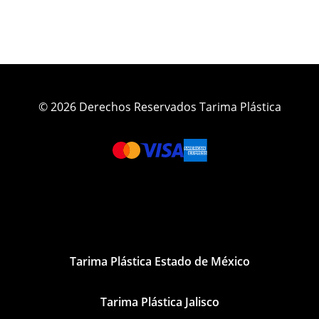
© 2026 Derechos Reservados Tarima Plástica
Tarima Plástica Estado de México
Tarima Plástica Jalisco