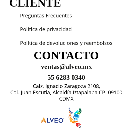
CLIENTE
Preguntas Frecuentes
Política de privacidad
Política de devoluciones y reembolsos
CONTACTO
ventas@alveo.mx
55 6283 0340
Calz. Ignacio Zaragoza 2108,
Col. Juan Escutia, Alcaldía Iztapalapa CP. 09100
CDMX