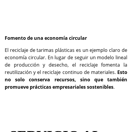
Fomento de una economía circular
El reciclaje de tarimas plásticas es un ejemplo claro de
economía circular. En lugar de seguir un modelo lineal
de producción y desecho, el reciclaje fomenta la
reutilización y el reciclaje continuo de materiales.
Esto
no solo conserva recursos, sino que también
promueve prácticas empresariales sostenibles
.