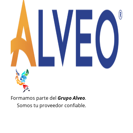
Formamos parte del
Grupo Alveo
.
Somos tu proveedor confiable.