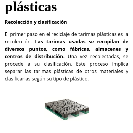
plásticas
Recolección y clasificación
El primer paso en el reciclaje de tarimas plásticas es la
recolección.
Las tarimas usadas se recopilan de
diversos puntos, como fábricas, almacenes y
centros de distribución.
Una vez recolectadas, se
procede a su clasificación. Este proceso implica
separar las tarimas plásticas de otros materiales y
clasificarlas según su tipo de plástico.