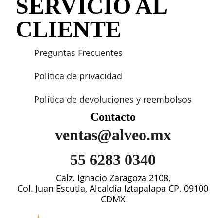
SERVICIO AL
CLIENTE
Preguntas Frecuentes
Política de privacidad
Política de devoluciones y reembolsos
Contacto
ventas@alveo.mx
55 6283 0340
Calz. Ignacio Zaragoza 2108,
Col. Juan Escutia, Alcaldía Iztapalapa CP. 09100
CDMX