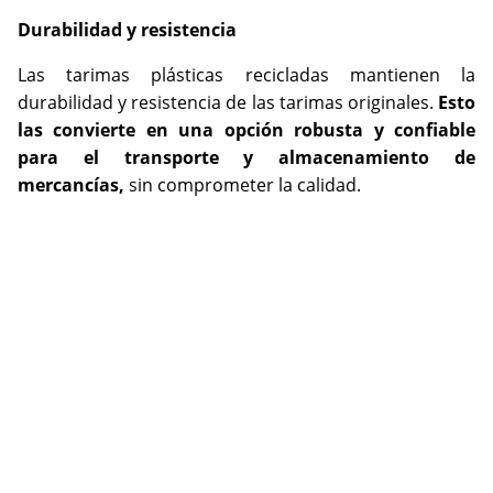
Durabilidad y resistencia
Las tarimas plásticas recicladas mantienen la
durabilidad y resistencia de las tarimas originales.
Esto
las convierte en una opción robusta y confiable
para el transporte y almacenamiento de
mercancías,
sin comprometer la calidad.