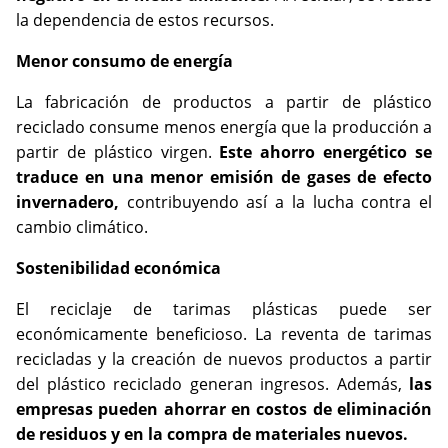
la dependencia de estos recursos.
Menor consumo de energía
La fabricación de productos a partir de plástico
reciclado consume menos energía que la producción a
partir de plástico virgen.
Este ahorro energético se
traduce en una menor emisión de gases de efecto
invernadero,
contribuyendo así a la lucha contra el
cambio climático.
Sostenibilidad económica
El reciclaje de tarimas plásticas puede ser
económicamente beneficioso. La reventa de tarimas
recicladas y la creación de nuevos productos a partir
del plástico reciclado generan ingresos. Además,
las
empresas pueden ahorrar en costos de eliminación
de residuos y en la compra de materiales nuevos.