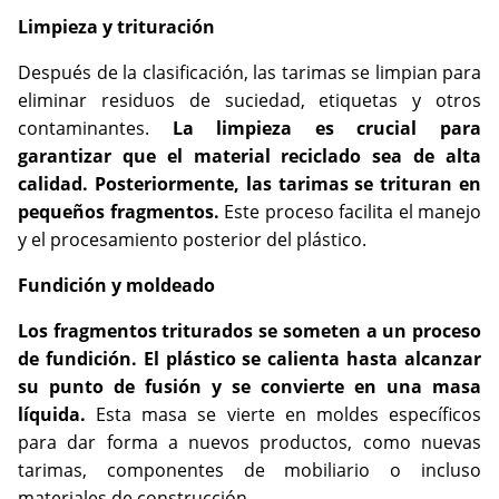
Limpieza y trituración
Después de la clasificación, las tarimas se limpian para
eliminar residuos de suciedad, etiquetas y otros
contaminantes.
La limpieza es crucial para
garantizar que el material reciclado sea de alta
calidad. Posteriormente, las tarimas se trituran en
pequeños fragmentos.
Este proceso facilita el manejo
y el procesamiento posterior del plástico.
Fundición y moldeado
Los fragmentos triturados se someten a un proceso
de fundición. El plástico se calienta hasta alcanzar
su punto de fusión y se convierte en una masa
líquida.
Esta masa se vierte en moldes específicos
para dar forma a nuevos productos, como nuevas
tarimas, componentes de mobiliario o incluso
materiales de construcción.