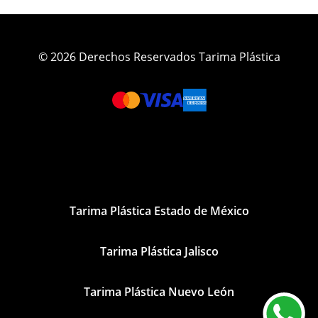
© 2026 Derechos Reservados Tarima Plástica
Tarima Plástica Estado de México
Tarima Plástica Jalisco
Tarima Plástica Nuevo León