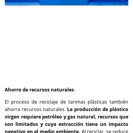
Ahorro de recursos naturales
El proceso de reciclaje de tarimas plásticas también
ahorra recursos naturales.
La producción de plástico
virgen requiere petróleo y gas natural, recursos que
son limitados y cuya extracción tiene un impacto
negativo en el medio ambiente.
Al reciclar, se reduce