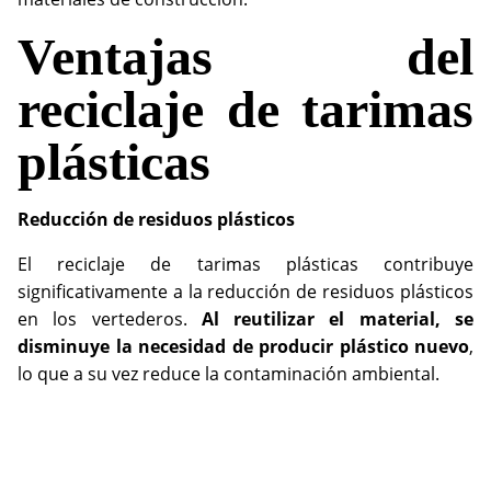
Ventajas del
reciclaje de tarimas
plásticas
Reducción de residuos plásticos
El reciclaje de tarimas plásticas contribuye
significativamente a la reducción de residuos plásticos
en los vertederos.
Al reutilizar el material, se
disminuye la necesidad de producir plástico nuevo
,
lo que a su vez reduce la contaminación ambiental.