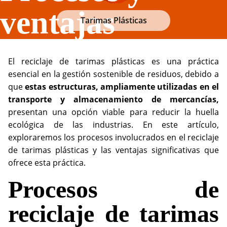
ventajas
Tarimas Plásticas
El reciclaje de tarimas plásticas es una práctica
esencial en la gestión sostenible de residuos, debido a
que
estas estructuras, ampliamente utilizadas en el
transporte y almacenamiento de mercancías,
presentan una opción viable para reducir la huella
ecológica de las industrias. En este artículo,
exploraremos los procesos involucrados en el reciclaje
de tarimas plásticas y las ventajas significativas que
ofrece esta práctica.
Procesos de
reciclaje de tarimas