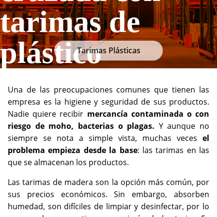
tarimas de
plástico
Tarimas Plásticas
Una de las preocupaciones comunes que tienen las
empresa es la higiene y seguridad de sus productos.
Nadie quiere recibir
mercancía contaminada o con
riesgo de moho, bacterias o plagas.
Y aunque no
siempre se nota a simple vista, muchas veces
el
problema empieza desde la base
: las tarimas en las
que se almacenan los productos.
Las tarimas de madera son la opción más común, por
sus precios económicos. Sin embargo, absorben
humedad, son difíciles de limpiar y desinfectar, por lo