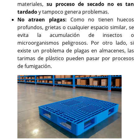
materiales,
su proceso de secado no es tan
tardado
y tampoco genera problemas.
No atraen plagas:
Como no tienen huecos
profundos, grietas o cualquier espacio similar, se
evita la acumulación de insectos o
microorganismos peligrosos. Por otro lado, si
existe un problema de plagas en almacenes, las
tarimas de plástico pueden pasar por procesos
de fumigación.