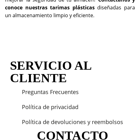
conoce nuestras tarimas plásticas
diseñadas para
un almacenamiento limpio y eficiente.
SERVICIO AL
CLIENTE
Preguntas Frecuentes
Política de privacidad
Política de devoluciones y reembolsos
CONTACTO