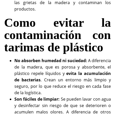
las grietas de la madera y contaminan los
productos.
Como evitar la
contaminación con
tarimas de plástico
No absorben humedad ni suciedad:
A diferencia
de la madera, que es porosa y absorbente, el
plástico repele líquidos y
evita la acumulación
de bacterias
. Crean un entorno más limpio y
seguro, por lo que reduce el riesgo en cada fase
de la logística.
Son fáciles de limpiar:
Se pueden lavar con agua
y desinfectar sin riesgo de que se deterioren o
acumulen malos olores. A diferencia de otros