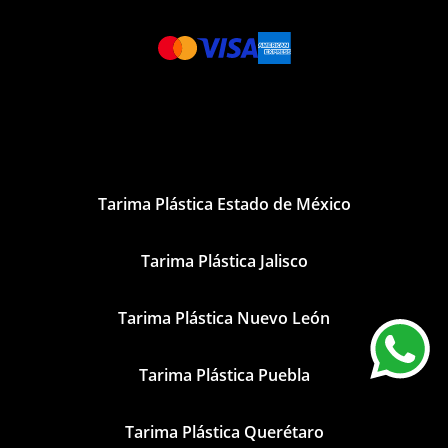
Tarima Plástica Estado de México
Tarima Plástica Jalisco
Tarima Plástica Nuevo León
Tarima Plástica Puebla
Tarima Plástica Querétaro