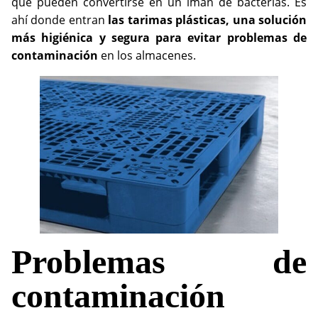
que pueden convertirse en un imán de bacterias. Es
ahí donde entran
las tarimas plásticas, una solución
más higiénica y segura para evitar problemas de
contaminación
en los almacenes.
Problemas de
contaminación