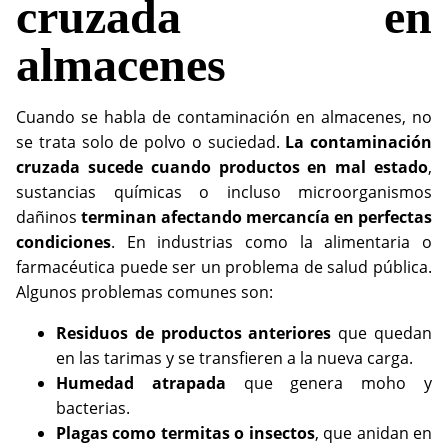
cruzada en
almacenes
Cuando se habla de contaminación en almacenes, no
se trata solo de polvo o suciedad.
La contaminación
cruzada sucede cuando productos en mal estado
,
sustancias químicas o incluso microorganismos
dañinos
terminan afectando mercancía en perfectas
condiciones
. En industrias como la alimentaria o
farmacéutica puede ser un problema de salud pública.
Algunos problemas comunes son:
Residuos de productos anteriores
que quedan
en las tarimas y se transfieren a la nueva carga.
Humedad atrapada
que genera moho y
bacterias.
Plagas como termitas o insectos
, que anidan en